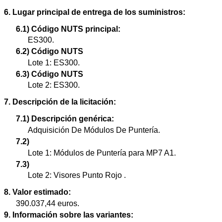
6. Lugar principal de entrega de los suministros:
6.1) Código NUTS principal:
ES300.
6.2) Código NUTS
Lote 1: ES300.
6.3) Código NUTS
Lote 2: ES300.
7. Descripción de la licitación:
7.1) Descripción genérica:
Adquisición De Módulos De Puntería.
7.2)
Lote 1: Módulos de Puntería para MP7 A1.
7.3)
Lote 2: Visores Punto Rojo .
8. Valor estimado:
390.037,44 euros.
9. Información sobre las variantes: