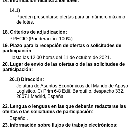
14. Información relativa a los lotes:
14.1)
Pueden presentarse ofertas para un número máximo
de lotes.
18. Criterios de adjudicación:
PRECIO (Ponderación: 100%).
19. Plazo para la recepción de ofertas o solicitudes de
participación:
Hasta las 12:00 horas del 11 de octubre de 2021.
20. Lugar de envío de las ofertas o de las solicitudes de
participación:
20.1) Dirección:
Jefatura de Asuntos Económicos del Mando de Apoyo
Logístico. C/ Prim 6-8 Edif. Barquillo, despacho 332.
28071 Madrid, España.
22. Lengua o lenguas en las que deberán redactarse las
ofertas o las solicitudes de participación:
Español.
23. Información sobre flujos de trabajo electrónicos: