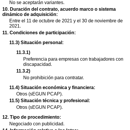
No se aceptarán variantes.
10. Duración del contrato, acuerdo marco o sistema
dinámico de adquisición:
Entre el 11 de octubre de 2021 y el 30 de noviembre de
2021.
11. Condiciones de participación:
11.3) Situación personal:
11.3.1)
Preferencia para empresas con trabajadores con
discapacidad.
11.3.2)
No prohibición para contratar.
11.4) Situación económica y financiera:
Otros (sEGUN PCAP).
11.5) Situación técnica y profesional:
Otros (sEGUN PCAP).
12. Tipo de procedimiento:
Negociado con publicidad.