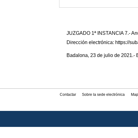
JUZGADO 1ª INSTANCIA 7.- Anunc
Dirección electrónica: https://
Badalona, 23 de julio de 2021.- E
Contactar
Sobre la sede electrónica
Map