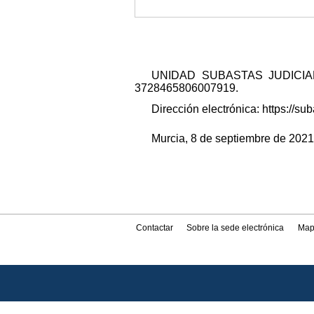
UNIDAD SUBASTAS JUDICIALES 
3728465806007919.
Dirección electrónica: https://
Murcia, 8 de septiembre de 2021.
Contactar
Sobre la sede electrónica
Map