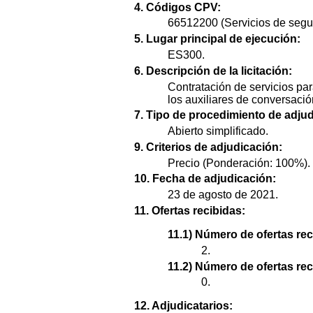
4. Códigos CPV:
66512200 (Servicios de segur
5. Lugar principal de ejecución:
ES300.
6. Descripción de la licitación:
Contratación de servicios par
los auxiliares de conversació
7. Tipo de procedimiento de adjud
Abierto simplificado.
9. Criterios de adjudicación:
Precio (Ponderación: 100%).
10. Fecha de adjudicación:
23 de agosto de 2021.
11. Ofertas recibidas:
11.1) Número de ofertas rec
2.
11.2) Número de ofertas re
0.
12. Adjudicatarios: