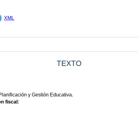
XML
TEXTO
lanificación y Gestión Educativa.
n fiscal: