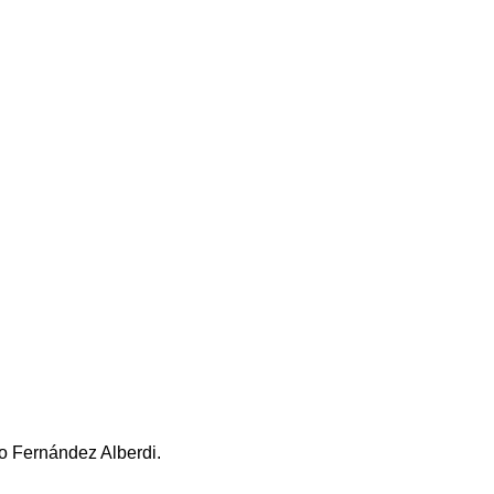
go Fernández Alberdi.