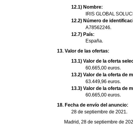
12.1) Nombre:
IRIS GLOBAL SOLU
12.2) Número de identificaci
A78562246.
12.7) País:
España.
13. Valor de las ofertas:
13.1) Valor de la oferta sel
60.665,00 euros.
13.2) Valor de la oferta de 
63.449,96 euros.
13.3) Valor de la oferta de 
60.665,00 euros.
18. Fecha de envío del anuncio:
28 de septiembre de 2021.
Madrid, 28 de septiembre de 2021