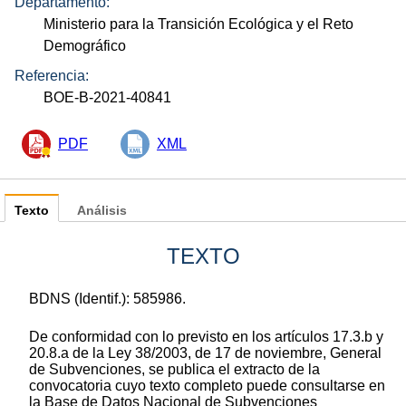
Departamento:
Ministerio para la Transición Ecológica y el Reto
Demográfico
Referencia:
BOE-B-2021-40841
PDF
XML
Texto
Análisis
TEXTO
BDNS (Identif.): 585986.
De conformidad con lo previsto en los artículos 17.3.b y
20.8.a de la Ley 38/2003, de 17 de noviembre, General
de Subvenciones, se publica el extracto de la
convocatoria cuyo texto completo puede consultarse en
la Base de Datos Nacional de Subvenciones