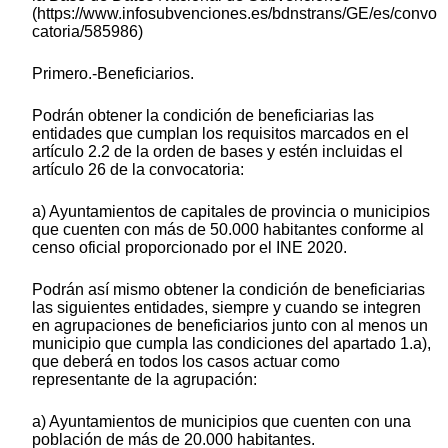
(https://www.infosubvenciones.es/bdnstrans/GE/es/convo
catoria/585986)
Primero.-Beneficiarios.
Podrán obtener la condición de beneficiarias las
entidades que cumplan los requisitos marcados en el
artículo 2.2 de la orden de bases y estén incluidas el
artículo 26 de la convocatoria:
a) Ayuntamientos de capitales de provincia o municipios
que cuenten con más de 50.000 habitantes conforme al
censo oficial proporcionado por el INE 2020.
Podrán así mismo obtener la condición de beneficiarias
las siguientes entidades, siempre y cuando se integren
en agrupaciones de beneficiarios junto con al menos un
municipio que cumpla las condiciones del apartado 1.a),
que deberá en todos los casos actuar como
representante de la agrupación:
a) Ayuntamientos de municipios que cuenten con una
población de más de 20.000 habitantes.