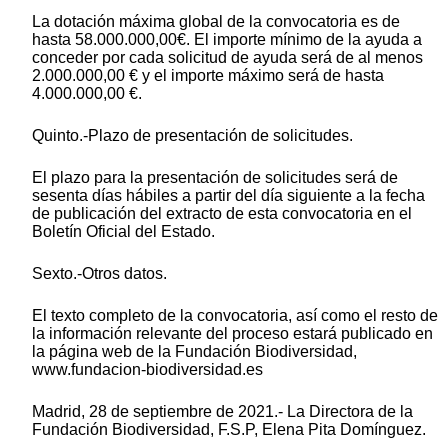
La dotación máxima global de la convocatoria es de
hasta 58.000.000,00€. El importe mínimo de la ayuda a
conceder por cada solicitud de ayuda será de al menos
2.000.000,00 € y el importe máximo será de hasta
4.000.000,00 €.
Quinto.-Plazo de presentación de solicitudes.
El plazo para la presentación de solicitudes será de
sesenta días hábiles a partir del día siguiente a la fecha
de publicación del extracto de esta convocatoria en el
Boletín Oficial del Estado.
Sexto.-Otros datos.
El texto completo de la convocatoria, así como el resto de
la información relevante del proceso estará publicado en
la página web de la Fundación Biodiversidad,
www.fundacion-biodiversidad.es
Madrid, 28 de septiembre de 2021.- La Directora de la
Fundación Biodiversidad, F.S.P, Elena Pita Domínguez.