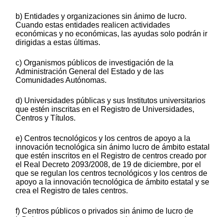
b) Entidades y organizaciones sin ánimo de lucro.
Cuando estas entidades realicen actividades
económicas y no económicas, las ayudas solo podrán ir
dirigidas a estas últimas.
c) Organismos públicos de investigación de la
Administración General del Estado y de las
Comunidades Autónomas.
d) Universidades públicas y sus Institutos universitarios
que estén inscritas en el Registro de Universidades,
Centros y Títulos.
e) Centros tecnológicos y los centros de apoyo a la
innovación tecnológica sin ánimo lucro de ámbito estatal
que estén inscritos en el Registro de centros creado por
el Real Decreto 2093/2008, de 19 de diciembre, por el
que se regulan los centros tecnológicos y los centros de
apoyo a la innovación tecnológica de ámbito estatal y se
crea el Registro de tales centros.
f) Centros públicos o privados sin ánimo de lucro de