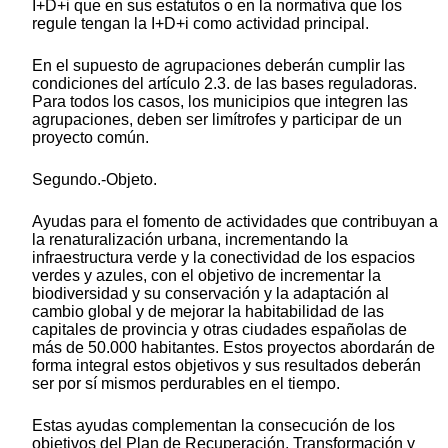
I+D+i que en sus estatutos o en la normativa que los
regule tengan la I+D+i como actividad principal.
En el supuesto de agrupaciones deberán cumplir las
condiciones del artículo 2.3. de las bases reguladoras.
Para todos los casos, los municipios que integren las
agrupaciones, deben ser limítrofes y participar de un
proyecto común.
Segundo.-Objeto.
Ayudas para el fomento de actividades que contribuyan a
la renaturalización urbana, incrementando la
infraestructura verde y la conectividad de los espacios
verdes y azules, con el objetivo de incrementar la
biodiversidad y su conservación y la adaptación al
cambio global y de mejorar la habitabilidad de las
capitales de provincia y otras ciudades españolas de
más de 50.000 habitantes. Estos proyectos abordarán de
forma integral estos objetivos y sus resultados deberán
ser por sí mismos perdurables en el tiempo.
Estas ayudas complementan la consecución de los
objetivos del Plan de Recuperación, Transformación y