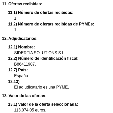
11. Ofertas recibidas:
11.1) Número de ofertas recibidas:
1.
11.2) Número de ofertas recibidas de PYMEs:
1.
12. Adjudicatarios:
12.1) Nombre:
SIDERTIA SOLUTIONS S.L.
12.2) Número de identificación fiscal:
B86411907.
12.7) País:
España.
12.13)
El adjudicatario es una PYME.
13. Valor de las ofertas:
13.1) Valor de la oferta seleccionada:
113.074,05 euros.