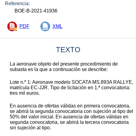
Referencia:
BOE-B-2021-41936
PDF
XML
TEXTO
La aeronave objeto del presente procedimiento de
subasta es la que a continuación se describe:
Lote n.º 1: Aeronave modelo SOCATA MS.893A RALLYE,
matrícula EC-JJR. Tipo de licitación en 1.ª convocatoria:
tres mil euros.
En ausencia de ofertas válidas en primera convocatoria,
se abrirá la segunda convocatoria con sujeción al tipo del
50% del valor inicial. En ausencia de ofertas válidas en
segunda convocatoria, se abrirá la tercera convocatoria
sin sujeción al tipo.