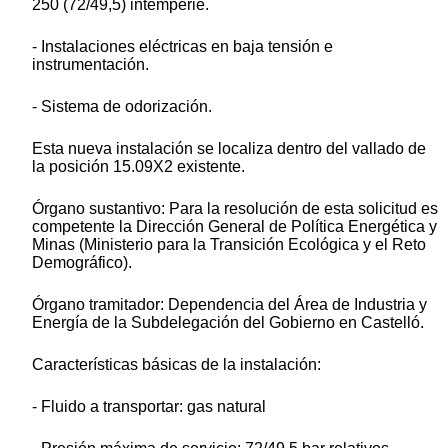
250 (72/49,5) intemperie.
- Instalaciones eléctricas en baja tensión e
instrumentación.
- Sistema de odorización.
Esta nueva instalación se localiza dentro del vallado de
la posición 15.09X2 existente.
Órgano sustantivo: Para la resolución de esta solicitud es
competente la Dirección General de Política Energética y
Minas (Ministerio para la Transición Ecológica y el Reto
Demográfico).
Órgano tramitador: Dependencia del Área de Industria y
Energía de la Subdelegación del Gobierno en Castelló.
Características básicas de la instalación:
- Fluido a transportar: gas natural