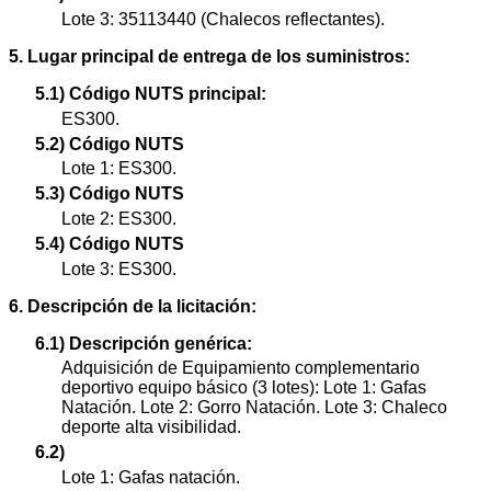
Lote 3: 35113440 (Chalecos reflectantes).
5. Lugar principal de entrega de los suministros:
5.1) Código NUTS principal:
ES300.
5.2) Código NUTS
Lote 1: ES300.
5.3) Código NUTS
Lote 2: ES300.
5.4) Código NUTS
Lote 3: ES300.
6. Descripción de la licitación:
6.1) Descripción genérica:
Adquisición de Equipamiento complementario
deportivo equipo básico (3 lotes): Lote 1: Gafas
Natación. Lote 2: Gorro Natación. Lote 3: Chaleco
deporte alta visibilidad.
6.2)
Lote 1: Gafas natación.