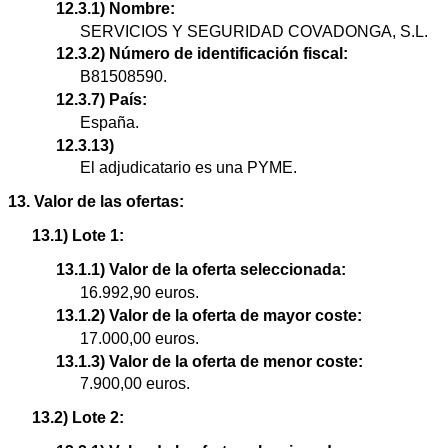
12.3.1) Nombre:
SERVICIOS Y SEGURIDAD COVADONGA, S.L.
12.3.2) Número de identificación fiscal:
B81508590.
12.3.7) País:
España.
12.3.13)
El adjudicatario es una PYME.
13. Valor de las ofertas:
13.1) Lote 1:
13.1.1) Valor de la oferta seleccionada:
16.992,90 euros.
13.1.2) Valor de la oferta de mayor coste:
17.000,00 euros.
13.1.3) Valor de la oferta de menor coste:
7.900,00 euros.
13.2) Lote 2: