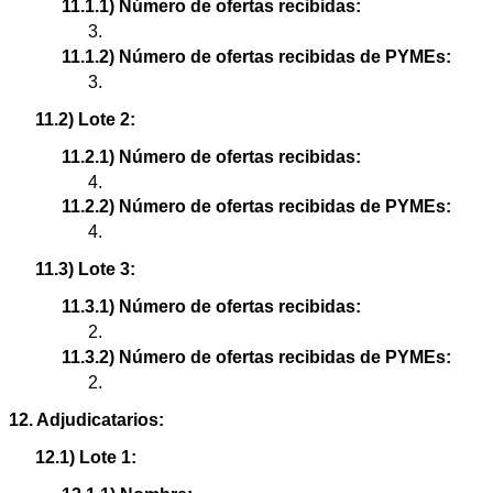
11.1.1) Número de ofertas recibidas:
3.
11.1.2) Número de ofertas recibidas de PYMEs:
3.
11.2) Lote 2:
11.2.1) Número de ofertas recibidas:
4.
11.2.2) Número de ofertas recibidas de PYMEs:
4.
11.3) Lote 3:
11.3.1) Número de ofertas recibidas:
2.
11.3.2) Número de ofertas recibidas de PYMEs:
2.
12. Adjudicatarios:
12.1) Lote 1: