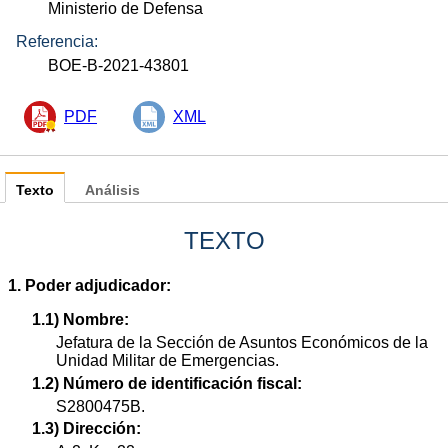
Ministerio de Defensa
Referencia:
BOE-B-2021-43801
PDF
XML
Texto
Análisis
TEXTO
1. Poder adjudicador:
1.1) Nombre:
Jefatura de la Sección de Asuntos Económicos de la
Unidad Militar de Emergencias.
1.2) Número de identificación fiscal:
S2800475B.
1.3) Dirección: