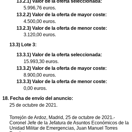
13.2.1) Valor de la oferta seleccionada:
5.996,76 euros.
13.2.2) Valor de la oferta de mayor coste:
4.500,00 euros.
13.2.3) Valor de la oferta de menor coste:
3.120,00 euros.
13.3) Lote 3:
13.3.1) Valor de la oferta seleccionada:
15.993,30 euros.
13.3.2) Valor de la oferta de mayor coste:
8.900,00 euros.
13.3.3) Valor de la oferta de menor coste:
0,00 euros.
18. Fecha de envío del anuncio:
25 de octubre de 2021.
Torrejón de Ardoz, Madrid, 25 de octubre de 2021.-
Coronel Jefe de la Jefatura de Asuntos Económicos de la
Unidad Militar de Emergencias, Juan Manuel Torres