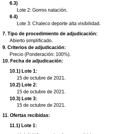
6.3)
Lote 2: Gorros natación.
6.4)
Lote 3: Chaleco deporte alta visibilidad.
7. Tipo de procedimiento de adjudicación:
Abierto simplificado.
9. Criterios de adjudicación:
Precio (Ponderación: 100%).
10. Fecha de adjudicación:
10.1) Lote 1:
15 de octubre de 2021.
10.2) Lote 2:
15 de octubre de 2021.
10.3) Lote 3:
15 de octubre de 2021.
11. Ofertas recibidas:
11.1) Lote 1: