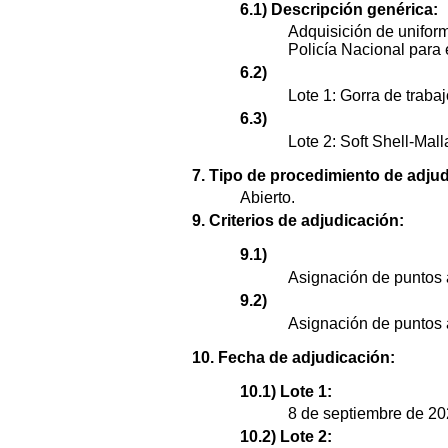
6.1) Descripción genérica:
Adquisición de unifor
Policía Nacional para
6.2)
Lote 1: Gorra de trabaj
6.3)
Lote 2: Soft Shell-Mall
7. Tipo de procedimiento de adjud
Abierto.
9. Criterios de adjudicación:
9.1)
Asignación de puntos 
9.2)
Asignación de puntos 
10. Fecha de adjudicación:
10.1) Lote 1:
8 de septiembre de 20
10.2) Lote 2: