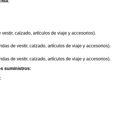
cida:
estir, calzado, artículos de viaje y accesorios).
das de vestir, calzado, artículos de viaje y accesorios).
das de vestir, calzado, artículos de viaje y accesorios).
os suministros:
: