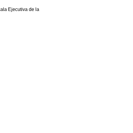
la Ejecutiva de la