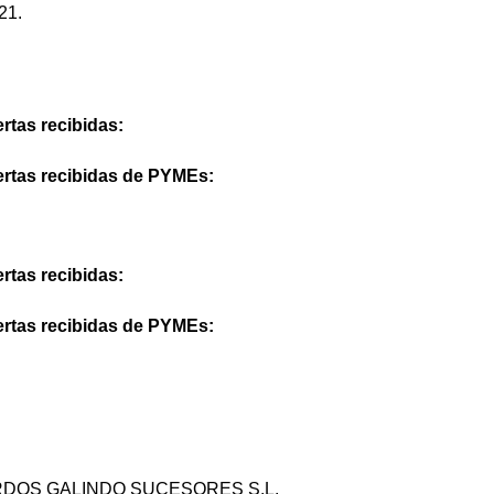
21.
rtas recibidas:
ertas recibidas de PYMEs:
rtas recibidas:
ertas recibidas de PYMEs:
DOS GALINDO SUCESORES S.L.