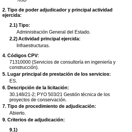
2. Tipo de poder adjudicador y principal actividad
ejercida:
2.1) Tipo:
Administración General del Estado.
2.2) Actividad principal ejercida:
Infraestructuras.
4. Códigos CPV:
71310000 (Servicios de consultoría en ingeniería y
construcción).
5. Lugar principal de prestación de los servicios:
ES.
6. Descripción de la licitación:
30.148/21-2; PYO 503/21 Gestión técnica de los
proyectos de conservación.
7. Tipo de procedimiento de adjudicación:
Abierto.
9. Criterios de adjudicación:
9.1)