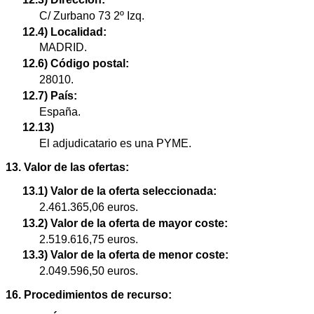
C/ Zurbano 73 2º Izq.
12.4) Localidad:
MADRID.
12.6) Código postal:
28010.
12.7) País:
España.
12.13)
El adjudicatario es una PYME.
13. Valor de las ofertas:
13.1) Valor de la oferta seleccionada:
2.461.365,06 euros.
13.2) Valor de la oferta de mayor coste:
2.519.616,75 euros.
13.3) Valor de la oferta de menor coste:
2.049.596,50 euros.
16. Procedimientos de recurso: