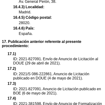
Av. General Perón, 38.
16.4.3) Localidad:
Madrid.
16.4.5) Código postal:
28020.
16.4.6) País:
España.
17. Publicación anterior referente al presente
procedimiento:
17.1)
ID: 2021-827091. Envío de Anuncio de Licitación al
DOUE (29 de abril de 2021).
17.2)
ID: 2021/S 086-222861. Anuncio de Licitación
publicado en DOUE (4 de mayo de 2021).
17.3)
ID: 2021-827091. Anuncio de Licitación publicado en
BOE (6 de mayo de 2021).
17.4)
ID: 2021-381598. Envío de Anuncio de Formalización