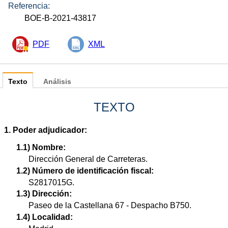
Referencia:
BOE-B-2021-43817
PDF
XML
Texto
Análisis
TEXTO
1. Poder adjudicador:
1.1) Nombre:
Dirección General de Carreteras.
1.2) Número de identificación fiscal:
S2817015G.
1.3) Dirección:
Paseo de la Castellana 67 - Despacho B750.
1.4) Localidad: