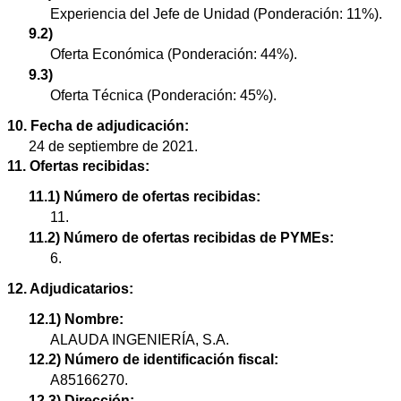
Experiencia del Jefe de Unidad (Ponderación: 11%).
9.2)
Oferta Económica (Ponderación: 44%).
9.3)
Oferta Técnica (Ponderación: 45%).
10. Fecha de adjudicación:
24 de septiembre de 2021.
11. Ofertas recibidas:
11.1) Número de ofertas recibidas:
11.
11.2) Número de ofertas recibidas de PYMEs:
6.
12. Adjudicatarios:
12.1) Nombre:
ALAUDA INGENIERÍA, S.A.
12.2) Número de identificación fiscal:
A85166270.
12.3) Dirección: