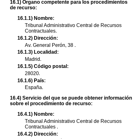
16.1) Órgano competente para los procedimientos
de recurso:
16.1.1) Nombre:
Tribunal Administrativo Central de Recursos
Contractuales.
16.1.2) Dirección:
Av. General Perón, 38 .
16.1.3) Localidad:
Madrid.
16.1.5) Código postal:
28020.
16.1.6) País:
España.
16.4) Servicio del que se puede obtener información
sobre el procedimiento de recurso:
16.4.1) Nombre:
Tribunal Administrativo Central de Recursos
Contractuales .
16.4.2) Dirección: