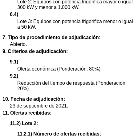
Lote 2: Equipos con potencia frigorífica mayor o igual
300 kW y menor a 1.000 kW.
6.4)
Lote 3: Equipos con potencia frigorífica menor o igual
a 50 kW.
7. Tipo de procedimiento de adjudicación:
Abierto.
9. Criterios de adjudicación:
9.1)
Oferta económica (Ponderación: 80%).
9.2)
Reducción del tiempo de respuesta (Ponderación:
20%).
10. Fecha de adjudicación:
23 de septiembre de 2021.
11. Ofertas recibidas:
11.2) Lote 2:
11.2.1) Número de ofertas recibidas: