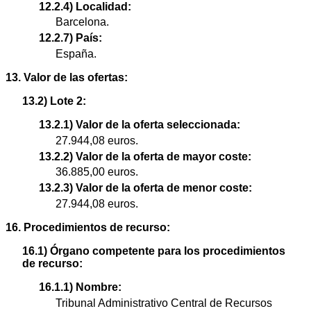
12.2.4) Localidad:
Barcelona.
12.2.7) País:
España.
13. Valor de las ofertas:
13.2) Lote 2:
13.2.1) Valor de la oferta seleccionada:
27.944,08 euros.
13.2.2) Valor de la oferta de mayor coste:
36.885,00 euros.
13.2.3) Valor de la oferta de menor coste:
27.944,08 euros.
16. Procedimientos de recurso:
16.1) Órgano competente para los procedimientos
de recurso:
16.1.1) Nombre:
Tribunal Administrativo Central de Recursos