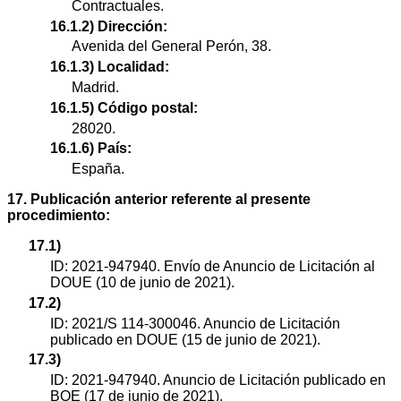
Contractuales.
16.1.2) Dirección:
Avenida del General Perón, 38.
16.1.3) Localidad:
Madrid.
16.1.5) Código postal:
28020.
16.1.6) País:
España.
17. Publicación anterior referente al presente
procedimiento:
17.1)
ID: 2021-947940. Envío de Anuncio de Licitación al
DOUE (10 de junio de 2021).
17.2)
ID: 2021/S 114-300046. Anuncio de Licitación
publicado en DOUE (15 de junio de 2021).
17.3)
ID: 2021-947940. Anuncio de Licitación publicado en
BOE (17 de junio de 2021).