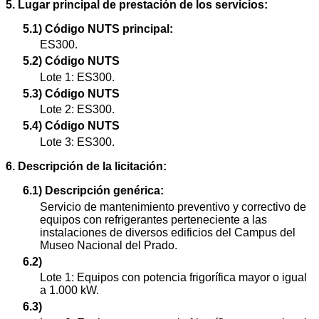
5. Lugar principal de prestación de los servicios:
5.1) Código NUTS principal:
ES300.
5.2) Código NUTS
Lote 1: ES300.
5.3) Código NUTS
Lote 2: ES300.
5.4) Código NUTS
Lote 3: ES300.
6. Descripción de la licitación:
6.1) Descripción genérica:
Servicio de mantenimiento preventivo y correctivo de
equipos con refrigerantes perteneciente a las
instalaciones de diversos edificios del Campus del
Museo Nacional del Prado.
6.2)
Lote 1: Equipos con potencia frigorífica mayor o igual
a 1.000 kW.
6.3)