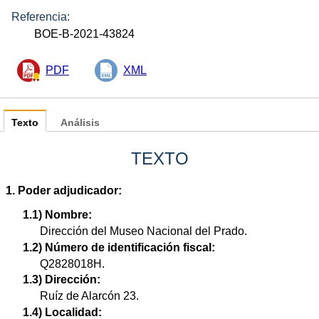
Referencia:
BOE-B-2021-43824
PDF
XML
Texto
Análisis
TEXTO
1. Poder adjudicador:
1.1) Nombre:
Dirección del Museo Nacional del Prado.
1.2) Número de identificación fiscal:
Q2828018H.
1.3) Dirección:
Ruíz de Alarcón 23.
1.4) Localidad: