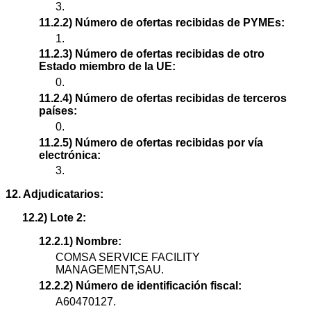
3.
11.2.2) Número de ofertas recibidas de PYMEs:
1.
11.2.3) Número de ofertas recibidas de otro
Estado miembro de la UE:
0.
11.2.4) Número de ofertas recibidas de terceros
países:
0.
11.2.5) Número de ofertas recibidas por vía
electrónica:
3.
12. Adjudicatarios:
12.2) Lote 2:
12.2.1) Nombre:
COMSA SERVICE FACILITY
MANAGEMENT,SAU.
12.2.2) Número de identificación fiscal:
A60470127.