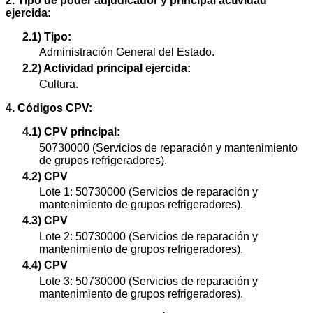
2. Tipo de poder adjudicador y principal actividad
ejercida:
2.1) Tipo:
Administración General del Estado.
2.2) Actividad principal ejercida:
Cultura.
4. Códigos CPV:
4.1) CPV principal:
50730000 (Servicios de reparación y mantenimiento
de grupos refrigeradores).
4.2) CPV
Lote 1: 50730000 (Servicios de reparación y
mantenimiento de grupos refrigeradores).
4.3) CPV
Lote 2: 50730000 (Servicios de reparación y
mantenimiento de grupos refrigeradores).
4.4) CPV
Lote 3: 50730000 (Servicios de reparación y
mantenimiento de grupos refrigeradores).