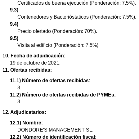
Certificados de buena ejecución (Ponderación: 7.5%).
9.3)
Contenedores y Bacterióstaticos (Ponderación: 7.5%).
9.4)
Precio ofertado (Ponderación: 70%).
9.5)
Visita al edificio (Ponderación: 7.5%).
10. Fecha de adjudicación:
19 de octubre de 2021.
11. Ofertas recibidas:
11.1) Número de ofertas recibidas:
3.
11.2) Número de ofertas recibidas de PYMEs:
3.
12. Adjudicatarios:
12.1) Nombre:
DONDORE'S MANAGEMENT SL.
12.2) Número de identificación fiscal: