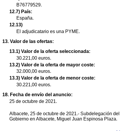
B76779529.
12.7) País:
España.
12.13)
El adjudicatario es una PYME.
13. Valor de las ofertas:
13.1) Valor de la oferta seleccionada:
30.221,00 euros.
13.2) Valor de la oferta de mayor coste:
32.000,00 euros.
13.3) Valor de la oferta de menor coste:
30.221,00 euros.
18. Fecha de envío del anuncio:
25 de octubre de 2021.
Albacete, 25 de octubre de 2021.- Subdelegación del
Gobierno en Albacete, Miguel Juan Espinosa Plaza.