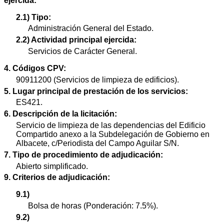
ejercida:
2.1) Tipo:
Administración General del Estado.
2.2) Actividad principal ejercida:
Servicios de Carácter General.
4. Códigos CPV:
90911200 (Servicios de limpieza de edificios).
5. Lugar principal de prestación de los servicios:
ES421.
6. Descripción de la licitación:
Servicio de limpieza de las dependencias del Edificio
Compartido anexo a la Subdelegación de Gobierno en
Albacete, c/Periodista del Campo Aguilar S/N.
7. Tipo de procedimiento de adjudicación:
Abierto simplificado.
9. Criterios de adjudicación:
9.1)
Bolsa de horas (Ponderación: 7.5%).
9.2)