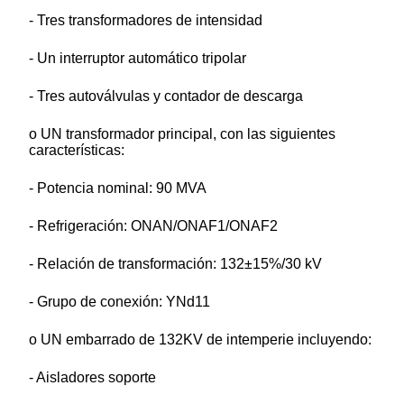
- Tres transformadores de intensidad
- Un interruptor automático tripolar
- Tres autoválvulas y contador de descarga
o UN transformador principal, con las siguientes
características:
- Potencia nominal: 90 MVA
- Refrigeración: ONAN/ONAF1/ONAF2
- Relación de transformación: 132±15%/30 kV
- Grupo de conexión: YNd11
o UN embarrado de 132KV de intemperie incluyendo:
- Aisladores soporte