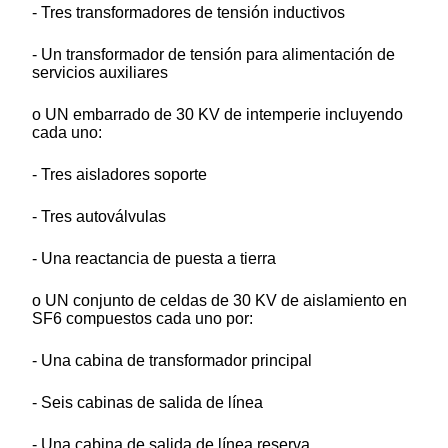
- Tres transformadores de tensión inductivos
- Un transformador de tensión para alimentación de
servicios auxiliares
o UN embarrado de 30 KV de intemperie incluyendo
cada uno:
- Tres aisladores soporte
- Tres autoválvulas
- Una reactancia de puesta a tierra
o UN conjunto de celdas de 30 KV de aislamiento en
SF6 compuestos cada uno por:
- Una cabina de transformador principal
- Seis cabinas de salida de línea
- Una cabina de salida de línea reserva