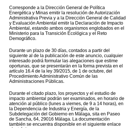
Corresponde a la Dirección General de Política
Energética y Minas emitir la resolución de Autorización
Administrativa Previa y a la Dirección General de Calidad
y Evaluación Ambiental emitir la Declaración de Impacto
Ambiental, estando ambos organismos englobados en el
Ministerio para la Transición Ecológica y el Reto
Demográfico.
Durante un plazo de 30 días, contados a partir del
siguiente al de la publicación de este anuncio, cualquier
interesado podrá formular las alegaciones que estime
oportunas, que se presentarán en la forma prevista en el
artículo 16.4 de la ley 39/2015, de 1 de octubre, del
Procedimiento Administrativo Común de las
Administraciones Públicas.
Durante el citado plazo, los proyectos y el estudio de
impacto ambiental podrán ser examinados, en horario de
atención al público (lunes a viernes, de 9 a 14 horas), en
la Dependencia de Industria y Energía, de la
Subdelegación del Gobierno en Málaga, sita en Paseo
de Sancha, 64, 29016 Málaga. La documentación
también se encuentra disponible en el siguiente enlace