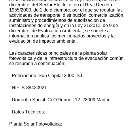
diciembre, del Sector Eléctrico, en el Real Decreto
1955/2000, de 1 de diciembre, por el que se regulan las
actividades de transporte, distribución, comercialización,
suministro y procedimientos de autorización de
instalaciones de energía y en la Ley 21/2013, de 9 de
diciembre, de Evaluación Ambiental, se somete a
información pública los mencionados proyectos y la
evaluación de impacto ambiental.
Las características principales de la planta solar
fotovoltaica y de la infraestructura de evacuación común,
se resumen a continuación:
· Peticionario: Sun Capital 2000, S.L.
· NIF: B-88430921
· Domicilio Social: C/ O'Donnell 12, 28009 Madrid
· Datos Técnicos:
Planta Solar Fotovoltaica: