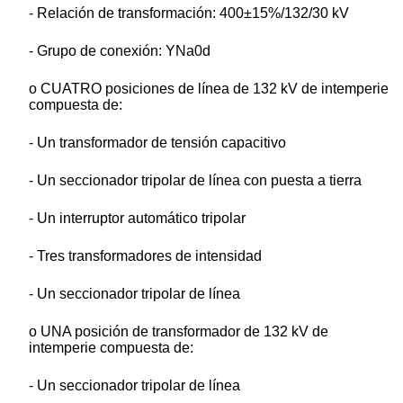
- Relación de transformación: 400±15%/132/30 kV
- Grupo de conexión: YNa0d
o CUATRO posiciones de línea de 132 kV de intemperie
compuesta de:
- Un transformador de tensión capacitivo
- Un seccionador tripolar de línea con puesta a tierra
- Un interruptor automático tripolar
- Tres transformadores de intensidad
- Un seccionador tripolar de línea
o UNA posición de transformador de 132 kV de
intemperie compuesta de:
- Un seccionador tripolar de línea