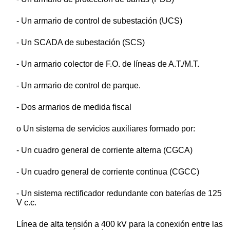
- Un armario de control de subestación (UCS)
- Un SCADA de subestación (SCS)
- Un armario colector de F.O. de líneas de A.T./M.T.
- Un armario de control de parque.
- Dos armarios de medida fiscal
o Un sistema de servicios auxiliares formado por:
- Un cuadro general de corriente alterna (CGCA)
- Un cuadro general de corriente continua (CGCC)
- Un sistema rectificador redundante con baterías de 125
V c.c.
Línea de alta tensión a 400 kV para la conexión entre las