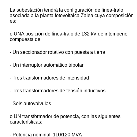
La subestación tendrá la configuración de línea-trafo
asociada a la planta fotovoltaica Zalea cuya composición
es:
o UNA posición de línea-trafo de 132 kV de intemperie
compuesta de:
- Un seccionador rotativo con puesta a tierra
- Un interruptor automático tripolar
- Tres transformadores de intensidad
- Tres transformadores de tensión inductivos
- Seis autovalvulas
o UN transformador de potencia, con las siguientes
características:
- Potencia nominal: 110/120 MVA