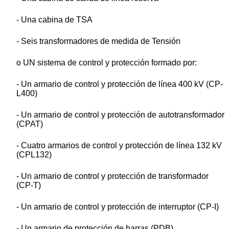
- Una cabina de TSA
- Seis transformadores de medida de Tensión
o UN sistema de control y protección formado por:
- Un armario de control y protección de línea 400 kV (CP-
L400)
- Un armario de control y protección de autotransformador
(CPAT)
- Cuatro armarios de control y protección de línea 132 kV
(CPL132)
- Un armario de control y protección de transformador
(CP-T)
- Un armario de control y protección de interruptor (CP-I)
- Un armario de protección de barras (PDB)