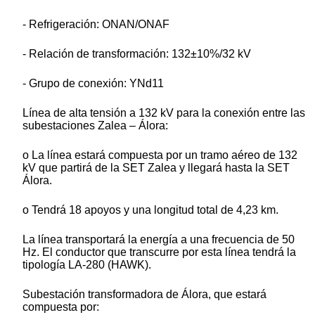
- Refrigeración: ONAN/ONAF
- Relación de transformación: 132±10%/32 kV
- Grupo de conexión: YNd11
Línea de alta tensión a 132 kV para la conexión entre las
subestaciones Zalea – Álora:
o La línea estará compuesta por un tramo aéreo de 132
kV que partirá de la SET Zalea y llegará hasta la SET
Álora.
o Tendrá 18 apoyos y una longitud total de 4,23 km.
La línea transportará la energía a una frecuencia de 50
Hz. El conductor que transcurre por esta línea tendrá la
tipología LA-280 (HAWK).
Subestación transformadora de Álora, que estará
compuesta por: