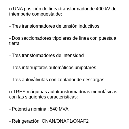
o UNA posición de línea-transformador de 400 kV de
intemperie compuesta de:
- Tres transformadores de tensión inductivos
- Dos seccionadores tripolares de línea con puesta a
tierra
- Tres transformadores de intensidad
- Tres interruptores automáticos unipolares
- Tres autoválvulas con contador de descargas
o TRES máquinas autotransformadoras monofásicas,
con las siguientes características:
- Potencia nominal: 540 MVA
- Refrigeración: ONAN/ONAF1/ONAF2