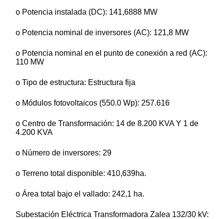
o Potencia instalada (DC): 141,6888 MW
o Potencia nominal de inversores (AC): 121,8 MW
o Potencia nominal en el punto de conexión a red (AC):
110 MW
o Tipo de estructura: Estructura fija
o Módulos fotovoltaicos (550.0 Wp): 257.616
o Centro de Transformación: 14 de 8.200 KVA Y 1 de
4.200 KVA
o Número de inversores: 29
o Terreno total disponible: 410,639ha.
o Área total bajo el vallado: 242,1 ha.
Subestación Eléctrica Transformadora Zalea 132/30 kV: