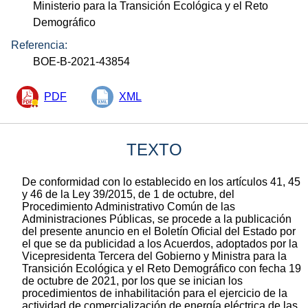
Ministerio para la Transición Ecológica y el Reto
Demográfico
Referencia:
BOE-B-2021-43854
PDF
XML
TEXTO
De conformidad con lo establecido en los artículos 41, 45
y 46 de la Ley 39/2015, de 1 de octubre, del
Procedimiento Administrativo Común de las
Administraciones Públicas, se procede a la publicación
del presente anuncio en el Boletín Oficial del Estado por
el que se da publicidad a los Acuerdos, adoptados por la
Vicepresidenta Tercera del Gobierno y Ministra para la
Transición Ecológica y el Reto Demográfico con fecha 19
de octubre de 2021, por los que se inician los
procedimientos de inhabilitación para el ejercicio de la
actividad de comercialización de energía eléctrica de las