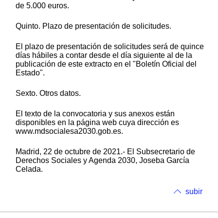
de 5.000 euros.
Quinto. Plazo de presentación de solicitudes.
El plazo de presentación de solicitudes será de quince
días hábiles a contar desde el día siguiente al de la
publicación de este extracto en el "Boletín Oficial del
Estado".
Sexto. Otros datos.
El texto de la convocatoria y sus anexos están
disponibles en la página web cuya dirección es
www.mdsocialesa2030.gob.es.
Madrid, 22 de octubre de 2021.- El Subsecretario de
Derechos Sociales y Agenda 2030, Joseba García
Celada.
subir