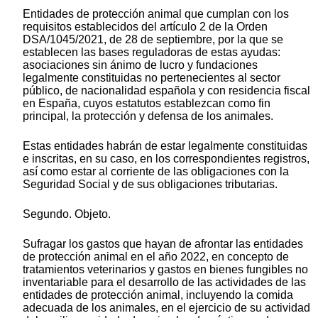
Entidades de protección animal que cumplan con los
requisitos establecidos del artículo 2 de la Orden
DSA/1045/2021, de 28 de septiembre, por la que se
establecen las bases reguladoras de estas ayudas:
asociaciones sin ánimo de lucro y fundaciones
legalmente constituidas no pertenecientes al sector
público, de nacionalidad española y con residencia fiscal
en España, cuyos estatutos establezcan como fin
principal, la protección y defensa de los animales.
Estas entidades habrán de estar legalmente constituidas
e inscritas, en su caso, en los correspondientes registros,
así como estar al corriente de las obligaciones con la
Seguridad Social y de sus obligaciones tributarias.
Segundo. Objeto.
Sufragar los gastos que hayan de afrontar las entidades
de protección animal en el año 2022, en concepto de
tratamientos veterinarios y gastos en bienes fungibles no
inventariable para el desarrollo de las actividades de las
entidades de protección animal, incluyendo la comida
adecuada de los animales, en el ejercicio de su actividad