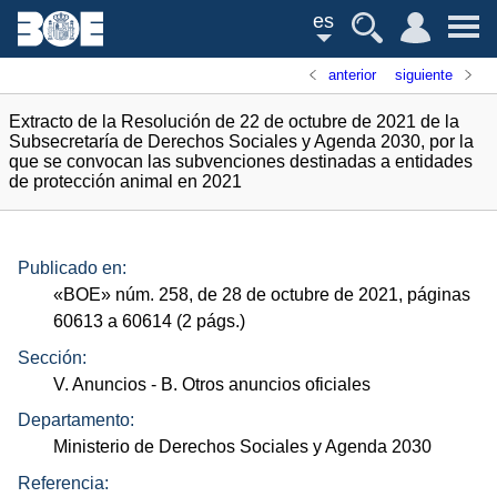
es
anterior
siguiente
Extracto de la Resolución de 22 de octubre de 2021 de la
Subsecretaría de Derechos Sociales y Agenda 2030, por la
que se convocan las subvenciones destinadas a entidades
de protección animal en 2021
Publicado en:
«
BOE
»
núm.
258, de 28 de octubre de 2021, páginas
60613 a 60614 (2
págs.
)
Sección:
V. Anuncios
- B. Otros anuncios oficiales
Departamento:
Ministerio de Derechos Sociales y Agenda 2030
Referencia: