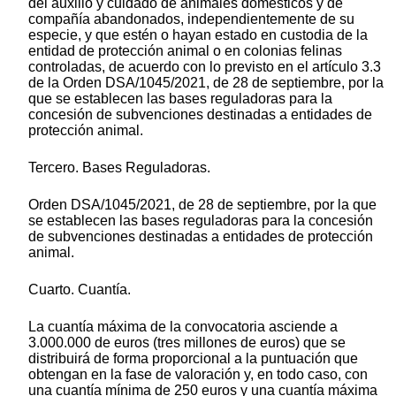
del auxilio y cuidado de animales domésticos y de
compañía abandonados, independientemente de su
especie, y que estén o hayan estado en custodia de la
entidad de protección animal o en colonias felinas
controladas, de acuerdo con lo previsto en el artículo 3.3
de la Orden DSA/1045/2021, de 28 de septiembre, por la
que se establecen las bases reguladoras para la
concesión de subvenciones destinadas a entidades de
protección animal.
Tercero. Bases Reguladoras.
Orden DSA/1045/2021, de 28 de septiembre, por la que
se establecen las bases reguladoras para la concesión
de subvenciones destinadas a entidades de protección
animal.
Cuarto. Cuantía.
La cuantía máxima de la convocatoria asciende a
3.000.000 de euros (tres millones de euros) que se
distribuirá de forma proporcional a la puntuación que
obtengan en la fase de valoración y, en todo caso, con
una cuantía mínima de 250 euros y una cuantía máxima