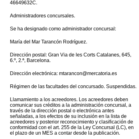
46649632C.
Administradores concursales.
Se ha designado como administrador concursal:
María del Mar Tarancón Rodríguez.
Dirección postal: Gran Via de les Corts Catalanes, 645,
6.º, 2.ª, Barcelona.
Dirección electrónica: mtarancon@mercatoria.es
Régimen de las facultades del concursado. Suspendidas.
Llamamiento a los acreedores. Los acreedores deben
comunicar sus créditos a la administración concursal, a
través de la dirección postal o electrónica antes
señaladas, a los efectos de su inclusión en la lista de
acreedores y posterior reconocimiento y clasificación de
conformidad con el art. 255 de la Ley Concursal (LC), en
el plazo de un MES a contar desde la publicación.