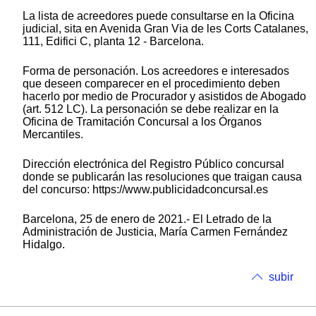
La lista de acreedores puede consultarse en la Oficina
judicial, sita en Avenida Gran Via de les Corts Catalanes,
111, Edifici C, planta 12 - Barcelona.
Forma de personación. Los acreedores e interesados
que deseen comparecer en el procedimiento deben
hacerlo por medio de Procurador y asistidos de Abogado
(art. 512 LC). La personación se debe realizar en la
Oficina de Tramitación Concursal a los Órganos
Mercantiles.
Dirección electrónica del Registro Público concursal
donde se publicarán las resoluciones que traigan causa
del concurso: https://www.publicidadconcursal.es
Barcelona, 25 de enero de 2021.- El Letrado de la
Administración de Justicia, María Carmen Fernández
Hidalgo.
subir