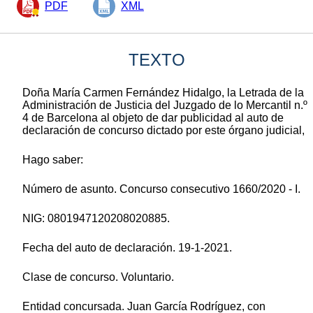
PDF
XML
TEXTO
Doña María Carmen Fernández Hidalgo, la Letrada de la
Administración de Justicia del Juzgado de lo Mercantil n.º
4 de Barcelona al objeto de dar publicidad al auto de
declaración de concurso dictado por este órgano judicial,
Hago saber:
Número de asunto. Concurso consecutivo 1660/2020 - I.
NIG: 0801947120208020885.
Fecha del auto de declaración. 19-1-2021.
Clase de concurso. Voluntario.
Entidad concursada. Juan García Rodríguez, con