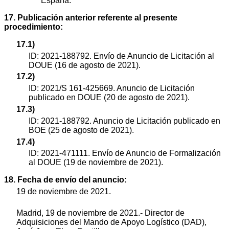
España.
17. Publicación anterior referente al presente
procedimiento:
17.1)
ID: 2021-188792. Envío de Anuncio de Licitación al
DOUE (16 de agosto de 2021).
17.2)
ID: 2021/S 161-425669. Anuncio de Licitación
publicado en DOUE (20 de agosto de 2021).
17.3)
ID: 2021-188792. Anuncio de Licitación publicado en
BOE (25 de agosto de 2021).
17.4)
ID: 2021-471111. Envío de Anuncio de Formalización
al DOUE (19 de noviembre de 2021).
18. Fecha de envío del anuncio:
19 de noviembre de 2021.
Madrid, 19 de noviembre de 2021.- Director de
Adquisiciones del Mando de Apoyo Logístico (DAD),