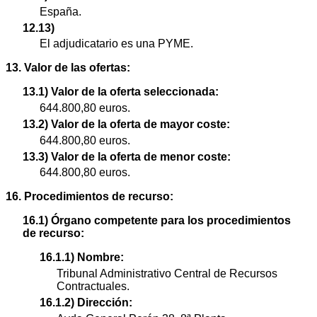
España.
12.13)
El adjudicatario es una PYME.
13. Valor de las ofertas:
13.1) Valor de la oferta seleccionada:
644.800,80 euros.
13.2) Valor de la oferta de mayor coste:
644.800,80 euros.
13.3) Valor de la oferta de menor coste:
644.800,80 euros.
16. Procedimientos de recurso:
16.1) Órgano competente para los procedimientos
de recurso:
16.1.1) Nombre:
Tribunal Administrativo Central de Recursos
Contractuales.
16.1.2) Dirección: