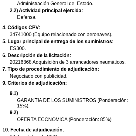
Administración General del Estado.
2.2) Actividad principal ejercida:
Defensa.
4. Códigos CPV:
34741000 (Equipo relacionado con aeronaves).
5. Lugar principal de entrega de los suministros:
ES300.
6. Descripción de la licitación:
20216368 Adquisición de 3 arrancadores neumáticos.
7. Tipo de procedimiento de adjudicación:
Negociado con publicidad.
9. Criterios de adjudicación:
9.1)
GARANTIA DE LOS SUMINISTROS (Ponderación:
15%).
9.2)
OFERTA ECONOMICA (Ponderación: 85%).
10. Fecha de adjudicación: