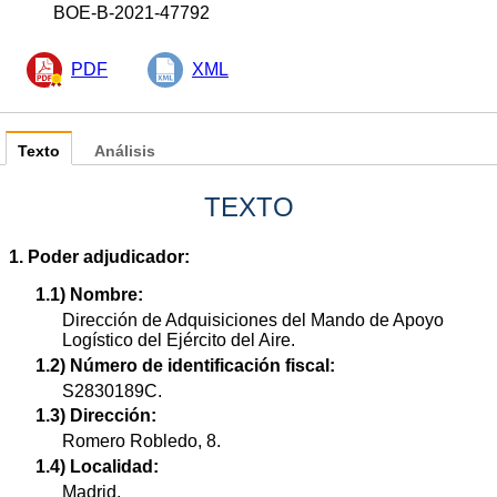
BOE-B-2021-47792
PDF
XML
Texto
Análisis
TEXTO
1. Poder adjudicador:
1.1) Nombre:
Dirección de Adquisiciones del Mando de Apoyo
Logístico del Ejército del Aire.
1.2) Número de identificación fiscal:
S2830189C.
1.3) Dirección:
Romero Robledo, 8.
1.4) Localidad:
Madrid.