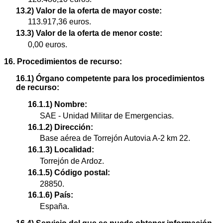
13.2) Valor de la oferta de mayor coste:
113.917,36 euros.
13.3) Valor de la oferta de menor coste:
0,00 euros.
16. Procedimientos de recurso:
16.1) Órgano competente para los procedimientos
de recurso:
16.1.1) Nombre:
SAE - Unidad Militar de Emergencias.
16.1.2) Dirección:
Base aérea de Torrejón Autovia A-2 km 22.
16.1.3) Localidad:
Torrejón de Ardoz.
16.1.5) Código postal:
28850.
16.1.6) País:
España.