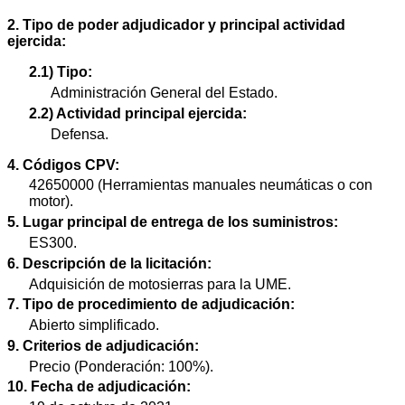
2. Tipo de poder adjudicador y principal actividad
ejercida:
2.1) Tipo:
Administración General del Estado.
2.2) Actividad principal ejercida:
Defensa.
4. Códigos CPV:
42650000 (Herramientas manuales neumáticas o con
motor).
5. Lugar principal de entrega de los suministros:
ES300.
6. Descripción de la licitación:
Adquisición de motosierras para la UME.
7. Tipo de procedimiento de adjudicación:
Abierto simplificado.
9. Criterios de adjudicación:
Precio (Ponderación: 100%).
10. Fecha de adjudicación: