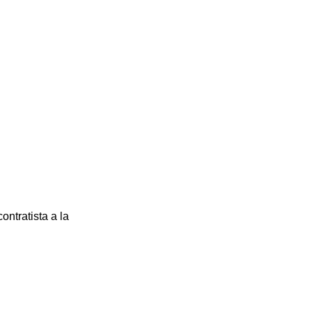
ontratista a la