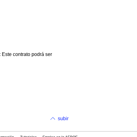
 Este contrato podrá ser
subir