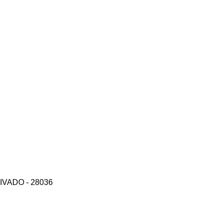
PRIVADO - 28036