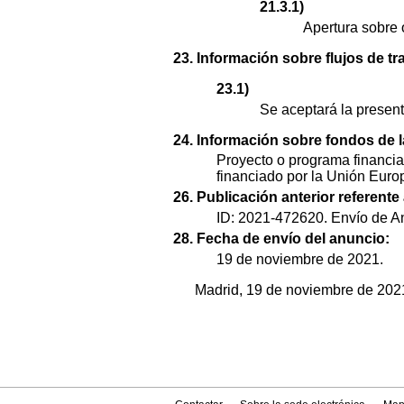
21.3.1)
Apertura sobre 
23. Información sobre flujos de tr
23.1)
Se aceptará la presenta
24. Información sobre fondos de 
Proyecto o programa financia
financiado por la Unión Euro
26. Publicación anterior referente
ID: 2021-472620. Envío de A
28. Fecha de envío del anuncio:
19 de noviembre de 2021.
Madrid, 19 de noviembre de 202