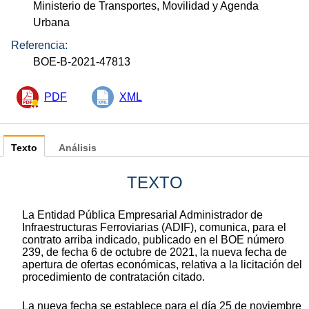
Ministerio de Transportes, Movilidad y Agenda
Urbana
Referencia:
BOE-B-2021-47813
PDF
XML
Texto
Análisis
TEXTO
La Entidad Pública Empresarial Administrador de
Infraestructuras Ferroviarias (ADIF), comunica, para el
contrato arriba indicado, publicado en el BOE número
239, de fecha 6 de octubre de 2021, la nueva fecha de
apertura de ofertas económicas, relativa a la licitación del
procedimiento de contratación citado.
La nueva fecha se establece para el día 25 de noviembre