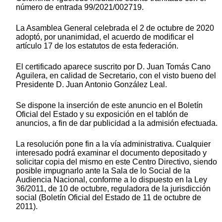
número de entrada 99/2021/002719.
La Asamblea General celebrada el 2 de octubre de 2020
adoptó, por unanimidad, el acuerdo de modificar el
artículo 17 de los estatutos de esta federación.
El certificado aparece suscrito por D. Juan Tomás Cano
Aguilera, en calidad de Secretario, con el visto bueno del
Presidente D. Juan Antonio González Leal.
Se dispone la inserción de este anuncio en el Boletín
Oficial del Estado y su exposición en el tablón de
anuncios, a fin de dar publicidad a la admisión efectuada.
La resolución pone fin a la vía administrativa. Cualquier
interesado podrá examinar el documento depositado y
solicitar copia del mismo en este Centro Directivo, siendo
posible impugnarlo ante la Sala de lo Social de la
Audiencia Nacional, conforme a lo dispuesto en la Ley
36/2011, de 10 de octubre, reguladora de la jurisdicción
social (Boletín Oficial del Estado de 11 de octubre de
2011).