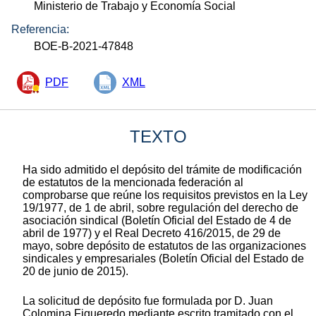
Ministerio de Trabajo y Economía Social
Referencia:
BOE-B-2021-47848
PDF
XML
TEXTO
Ha sido admitido el depósito del trámite de modificación
de estatutos de la mencionada federación al
comprobarse que reúne los requisitos previstos en la Ley
19/1977, de 1 de abril, sobre regulación del derecho de
asociación sindical (Boletín Oficial del Estado de 4 de
abril de 1977) y el Real Decreto 416/2015, de 29 de
mayo, sobre depósito de estatutos de las organizaciones
sindicales y empresariales (Boletín Oficial del Estado de
20 de junio de 2015).
La solicitud de depósito fue formulada por D. Juan
Colomina Figueredo mediante escrito tramitado con el