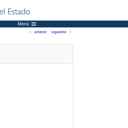
Menú
anterior
siguiente