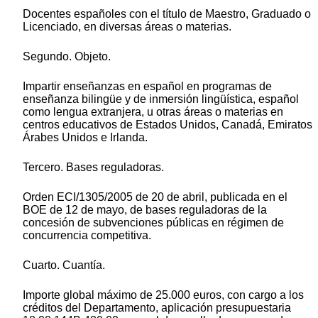
Docentes españoles con el título de Maestro, Graduado o
Licenciado, en diversas áreas o materias.
Segundo. Objeto.
Impartir enseñanzas en español en programas de
enseñanza bilingüe y de inmersión lingüística, español
como lengua extranjera, u otras áreas o materias en
centros educativos de Estados Unidos, Canadá, Emiratos
Árabes Unidos e Irlanda.
Tercero. Bases reguladoras.
Orden ECI/1305/2005 de 20 de abril, publicada en el
BOE de 12 de mayo, de bases reguladoras de la
concesión de subvenciones públicas en régimen de
concurrencia competitiva.
Cuarto. Cuantía.
Importe global máximo de 25.000 euros, con cargo a los
créditos del Departamento, aplicación presupuestaria