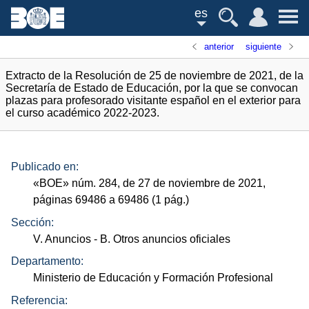
es
anterior
siguiente
Extracto de la Resolución de 25 de noviembre de 2021, de la
Secretaría de Estado de Educación, por la que se convocan
plazas para profesorado visitante español en el exterior para
el curso académico 2022-2023.
Publicado en:
«
BOE
»
núm.
284, de 27 de noviembre de 2021,
páginas 69486 a 69486 (1
pág.
)
Sección:
V. Anuncios
- B. Otros anuncios oficiales
Departamento:
Ministerio de Educación y Formación Profesional
Referencia: