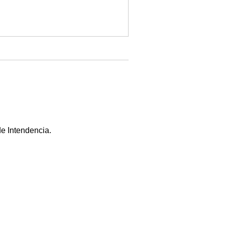
e Intendencia.