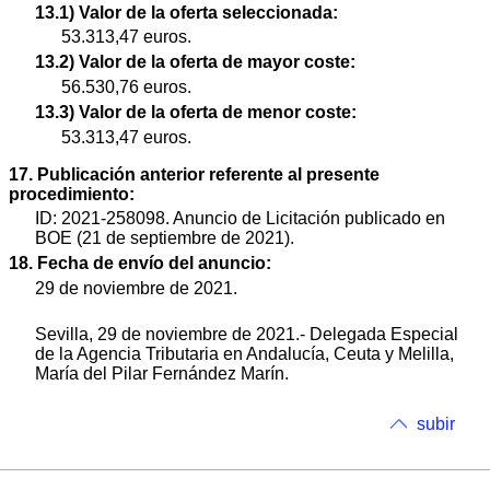
13.1) Valor de la oferta seleccionada:
53.313,47 euros.
13.2) Valor de la oferta de mayor coste:
56.530,76 euros.
13.3) Valor de la oferta de menor coste:
53.313,47 euros.
17. Publicación anterior referente al presente
procedimiento:
ID: 2021-258098. Anuncio de Licitación publicado en
BOE (21 de septiembre de 2021).
18. Fecha de envío del anuncio:
29 de noviembre de 2021.
Sevilla, 29 de noviembre de 2021.- Delegada Especial
de la Agencia Tributaria en Andalucía, Ceuta y Melilla,
María del Pilar Fernández Marín.
subir