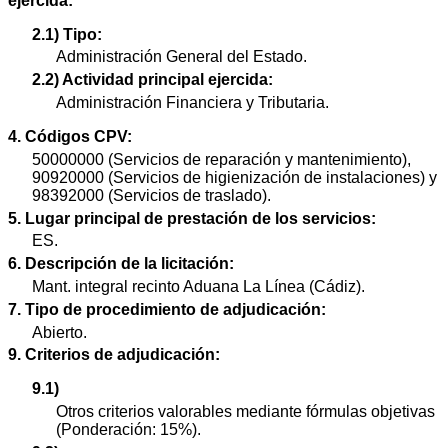
ejercida:
2.1) Tipo:
Administración General del Estado.
2.2) Actividad principal ejercida:
Administración Financiera y Tributaria.
4. Códigos CPV:
50000000 (Servicios de reparación y mantenimiento),
90920000 (Servicios de higienización de instalaciones) y
98392000 (Servicios de traslado).
5. Lugar principal de prestación de los servicios:
ES.
6. Descripción de la licitación:
Mant. integral recinto Aduana La Línea (Cádiz).
7. Tipo de procedimiento de adjudicación:
Abierto.
9. Criterios de adjudicación:
9.1)
Otros criterios valorables mediante fórmulas objetivas
(Ponderación: 15%).