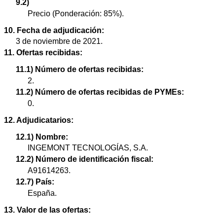
9.2)
Precio (Ponderación: 85%).
10. Fecha de adjudicación:
3 de noviembre de 2021.
11. Ofertas recibidas:
11.1) Número de ofertas recibidas:
2.
11.2) Número de ofertas recibidas de PYMEs:
0.
12. Adjudicatarios:
12.1) Nombre:
INGEMONT TECNOLOGÍAS, S.A.
12.2) Número de identificación fiscal:
A91614263.
12.7) País:
España.
13. Valor de las ofertas: