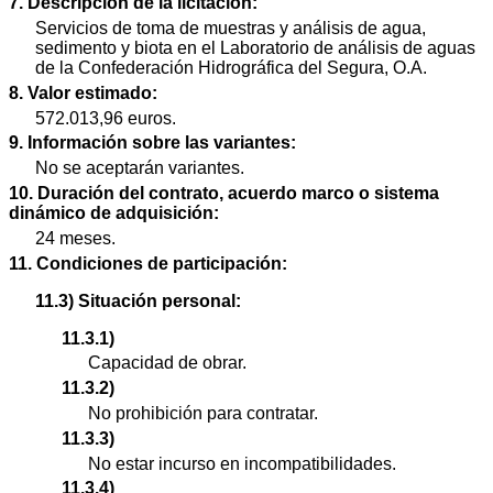
7. Descripción de la licitación:
Servicios de toma de muestras y análisis de agua,
sedimento y biota en el Laboratorio de análisis de aguas
de la Confederación Hidrográfica del Segura, O.A.
8. Valor estimado:
572.013,96 euros.
9. Información sobre las variantes:
No se aceptarán variantes.
10. Duración del contrato, acuerdo marco o sistema
dinámico de adquisición:
24 meses.
11. Condiciones de participación:
11.3) Situación personal:
11.3.1)
Capacidad de obrar.
11.3.2)
No prohibición para contratar.
11.3.3)
No estar incurso en incompatibilidades.
11.3.4)