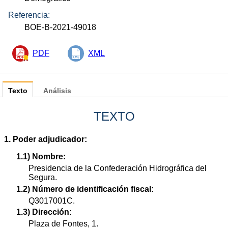
Referencia:
BOE-B-2021-49018
PDF
XML
Texto
Análisis
TEXTO
1. Poder adjudicador:
1.1) Nombre:
Presidencia de la Confederación Hidrográfica del
Segura.
1.2) Número de identificación fiscal:
Q3017001C.
1.3) Dirección:
Plaza de Fontes, 1.