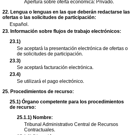
Apertura sobre oferta económica: Privado.
22. Lengua o lenguas en las que deberán redactarse las
ofertas o las solicitudes de participación:
Español.
23. Información sobre flujos de trabajo electrónicos:
23.1)
Se aceptará la presentación electrónica de ofertas o
de solicitudes de participación.
23.3)
Se aceptará facturación electrónica.
23.4)
Se utilizará el pago electrónico.
25. Procedimientos de recurso:
25.1) Órgano competente para los procedimientos
de recurso:
25.1.1) Nombre:
Tribunal Administrativo Central de Recursos
Contractuales.