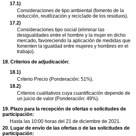
17.1)
Consideraciones de tipo ambiental (fomento de la
reducción, reutilización y reciclado de los residuos).
17.2)
Consideraciones tipo social (eliminar las
desigualdades entre el hombre y la mujer en dicho
mercado, favoreciendo la aplicación de medidas que
fomenten la igualdad entre mujeres y hombres en el
trabajo).
18. Criterios de adjudicación:
18.1)
Criterio Precio (Ponderación: 51%).
18.2)
Criterios cualitativos cuya cuantificación depende de
un juicio de valor (Ponderación: 49%).
19. Plazo para la recepción de ofertas o solicitudes de
participación:
Hasta las 10:00 horas del 21 de diciembre de 2021.
20. Lugar de envío de las ofertas o de las solicitudes de
participación: