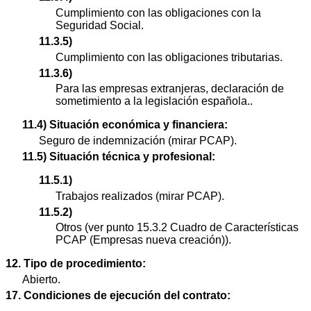
Cumplimiento con las obligaciones con la
Seguridad Social.
11.3.5)
Cumplimiento con las obligaciones tributarias.
11.3.6)
Para las empresas extranjeras, declaración de
sometimiento a la legislación española..
11.4) Situación económica y financiera:
Seguro de indemnización (mirar PCAP).
11.5) Situación técnica y profesional:
11.5.1)
Trabajos realizados (mirar PCAP).
11.5.2)
Otros (ver punto 15.3.2 Cuadro de Características
PCAP (Empresas nueva creación)).
12. Tipo de procedimiento:
Abierto.
17. Condiciones de ejecución del contrato: