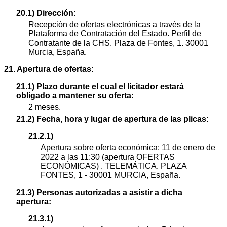
20.1) Dirección:
Recepción de ofertas electrónicas a través de la
Plataforma de Contratación del Estado. Perfil de
Contratante de la CHS. Plaza de Fontes, 1. 30001
Murcia, España.
21. Apertura de ofertas:
21.1) Plazo durante el cual el licitador estará
obligado a mantener su oferta:
2 meses.
21.2) Fecha, hora y lugar de apertura de las plicas:
21.2.1)
Apertura sobre oferta económica: 11 de enero de
2022 a las 11:30 (apertura OFERTAS
ECONÓMICAS) . TELEMÁTICA. PLAZA
FONTES, 1 - 30001 MURCIA, España.
21.3) Personas autorizadas a asistir a dicha
apertura:
21.3.1)