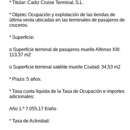
* Titular: Cadiz Cruise Terminal, S.L.
* Objeto: Ocupación y explotación de las tiendas de
última venta ubicadas en las terminales de pasajeros de
cruceros.
* Superficie:
o Superficie terminal de pasajeros muelle Alfonso XIII:
113,37 m2
o Superficie terminal satélite muelle Ciudad: 34,53 m2
* Plazo: 5 años.
* Tasa cuota líquida de la Tasa de Ocupación e importes
adicionales:
Año 1.º 7.055,17 €/año
* Tasa de Actividad: