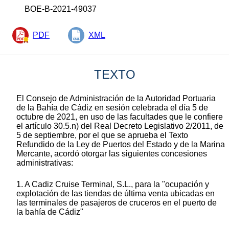
BOE-B-2021-49037
PDF
XML
TEXTO
El Consejo de Administración de la Autoridad Portuaria
de la Bahía de Cádiz en sesión celebrada el día 5 de
octubre de 2021, en uso de las facultades que le confiere
el artículo 30.5.n) del Real Decreto Legislativo 2/2011, de
5 de septiembre, por el que se aprueba el Texto
Refundido de la Ley de Puertos del Estado y de la Marina
Mercante, acordó otorgar las siguientes concesiones
administrativas:
1. A Cadiz Cruise Terminal, S.L., para la "ocupación y
explotación de las tiendas de última venta ubicadas en
las terminales de pasajeros de cruceros en el puerto de
la bahía de Cádiz"