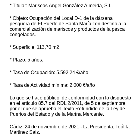
* Titular: Mariscos Ángel González Almeida, S.L.
* Objeto: Ocupación del Local D-1 de la dársena
pesquera de El Puerto de Santa María con destino a la
comercialización de mariscos y productos de la pesca
congelados.
* Superficie: 113,70 m2
* Plazo: 5 años.
* Tasa de Ocupación: 5.592,24 €/año
* Tasa de Actividad mínima: 2.000 €/año
Lo que se hace público, de conformidad con lo dispuesto
en el artículo 85.7 del RDL 2/2011, de 5 de septiembre,
por el que se aprueba el Texto Refundido de la Ley de
Puertos del Estado y de la Marina Mercante.
Cádiz, 24 de noviembre de 2021.- La Presidenta, Teófila
Martínez Saiz.