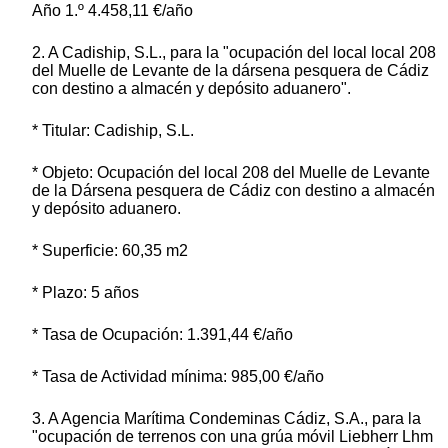
Año 1.º 4.458,11 €/año
2. A Cadiship, S.L., para la "ocupación del local local 208
del Muelle de Levante de la dársena pesquera de Cádiz
con destino a almacén y depósito aduanero".
* Titular: Cadiship, S.L.
* Objeto: Ocupación del local 208 del Muelle de Levante
de la Dársena pesquera de Cádiz con destino a almacén
y depósito aduanero.
* Superficie: 60,35 m2
* Plazo: 5 años
* Tasa de Ocupación: 1.391,44 €/año
* Tasa de Actividad mínima: 985,00 €/año
3. A Agencia Marítima Condeminas Cádiz, S.A., para la
"ocupación de terrenos con una grúa móvil Liebherr Lhm