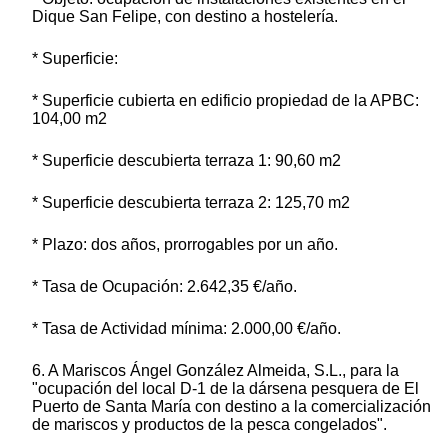
Dique San Felipe, con destino a hostelería.
* Superficie:
* Superficie cubierta en edificio propiedad de la APBC:
104,00 m2
* Superficie descubierta terraza 1: 90,60 m2
* Superficie descubierta terraza 2: 125,70 m2
* Plazo: dos años, prorrogables por un año.
* Tasa de Ocupación: 2.642,35 €/año.
* Tasa de Actividad mínima: 2.000,00 €/año.
6. A Mariscos Ángel González Almeida, S.L., para la
"ocupación del local D-1 de la dársena pesquera de El
Puerto de Santa María con destino a la comercialización
de mariscos y productos de la pesca congelados".