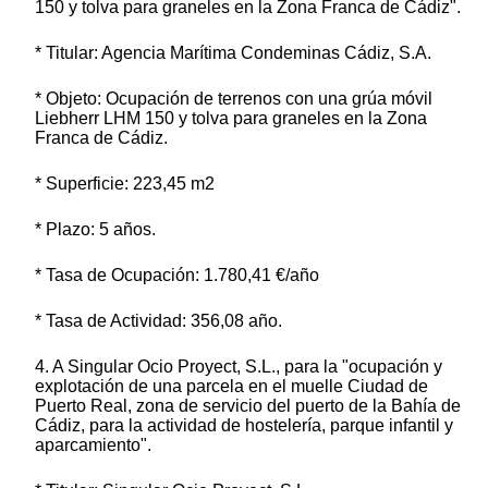
150 y tolva para graneles en la Zona Franca de Cádiz".
* Titular: Agencia Marítima Condeminas Cádiz, S.A.
* Objeto: Ocupación de terrenos con una grúa móvil
Liebherr LHM 150 y tolva para graneles en la Zona
Franca de Cádiz.
* Superficie: 223,45 m2
* Plazo: 5 años.
* Tasa de Ocupación: 1.780,41 €/año
* Tasa de Actividad: 356,08 año.
4. A Singular Ocio Proyect, S.L., para la "ocupación y
explotación de una parcela en el muelle Ciudad de
Puerto Real, zona de servicio del puerto de la Bahía de
Cádiz, para la actividad de hostelería, parque infantil y
aparcamiento".