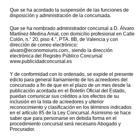
Que se ha acordado la suspensión de las funciones de
disposición y administración de la concursada.
Que se ha nombrado administrador concursal a D. Álvaro
Martínez-Medina Amat, con domicilio profesional en Calle
Colón, n.° 20, piso 4.°, PTA. 8B, de Valencia y con
dirección de correo electrónico:
alvaro@economoiuris.com., siendo la dirección
electrónica del Registro Público Concursal
www.publicidadconcursal.es
Y de conformidad con lo ordenado, se expide el presente
edicto para general llamamiento de los acreedores del
concursado a fin de que en el plazo de un mes desde la
publicación acordada en el Boletín Oficial del Estado,
puedan comunicar sus créditos a los efectos de su
inclusión en la lista de acreedores y ulterior
reconocimiento y clasificación en los términos indicados
en el artículo 85 de la Ley Concursal. Asimismo se hace
saber que para personarse en debida forma en el
procedimiento concursal será necesario Abogado y
Procurador.