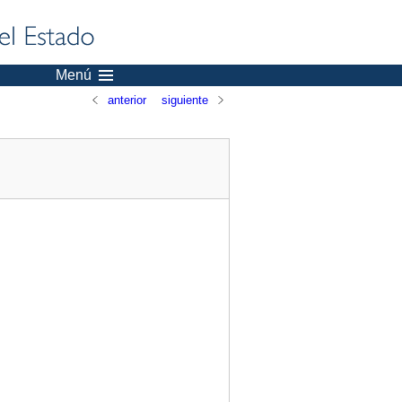
Menú
anterior
siguiente