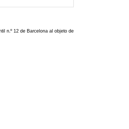
til n.º 12 de Barcelona al objeto de