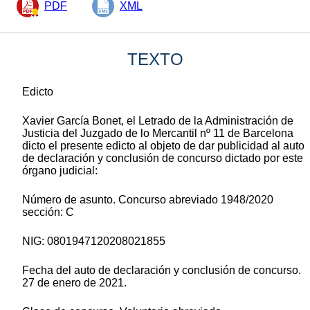
PDF
XML
TEXTO
Edicto
Xavier García Bonet, el Letrado de la Administración de
Justicia del Juzgado de lo Mercantil nº 11 de Barcelona
dicto el presente edicto al objeto de dar publicidad al auto
de declaración y conclusión de concurso dictado por este
órgano judicial:
Número de asunto. Concurso abreviado 1948/2020
sección: C
NIG: 0801947120208021855
Fecha del auto de declaración y conclusión de concurso.
27 de enero de 2021.