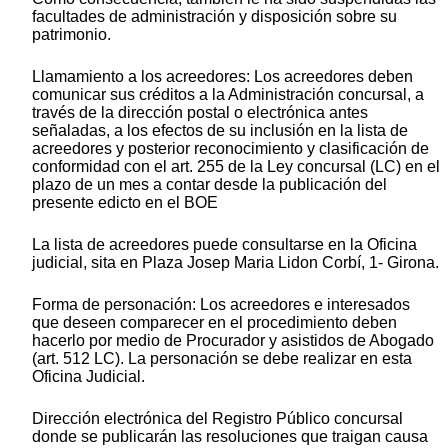
facultades de administración y disposición sobre su
patrimonio.
Llamamiento a los acreedores: Los acreedores deben
comunicar sus créditos a la Administración concursal, a
través de la dirección postal o electrónica antes
señaladas, a los efectos de su inclusión en la lista de
acreedores y posterior reconocimiento y clasificación de
conformidad con el art. 255 de la Ley concursal (LC) en el
plazo de un mes a contar desde la publicación del
presente edicto en el BOE
La lista de acreedores puede consultarse en la Oficina
judicial, sita en Plaza Josep Maria Lidon Corbí, 1- Girona.
Forma de personación: Los acreedores e interesados
que deseen comparecer en el procedimiento deben
hacerlo por medio de Procurador y asistidos de Abogado
(art. 512 LC). La personación se debe realizar en esta
Oficina Judicial.
Dirección electrónica del Registro Público concursal
donde se publicarán las resoluciones que traigan causa