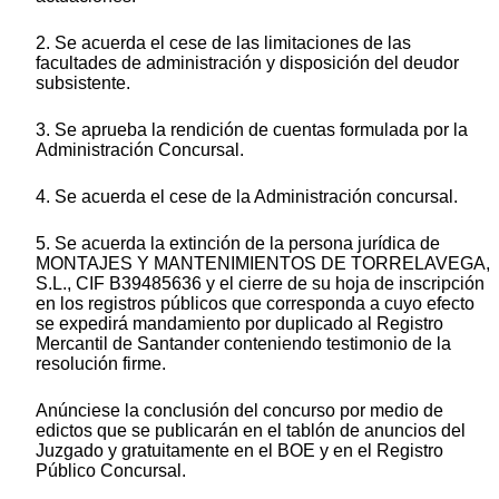
2. Se acuerda el cese de las limitaciones de las
facultades de administración y disposición del deudor
subsistente.
3. Se aprueba la rendición de cuentas formulada por la
Administración Concursal.
4. Se acuerda el cese de la Administración concursal.
5. Se acuerda la extinción de la persona jurídica de
MONTAJES Y MANTENIMIENTOS DE TORRELAVEGA,
S.L., CIF B39485636 y el cierre de su hoja de inscripción
en los registros públicos que corresponda a cuyo efecto
se expedirá mandamiento por duplicado al Registro
Mercantil de Santander conteniendo testimonio de la
resolución firme.
Anúnciese la conclusión del concurso por medio de
edictos que se publicarán en el tablón de anuncios del
Juzgado y gratuitamente en el BOE y en el Registro
Público Concursal.