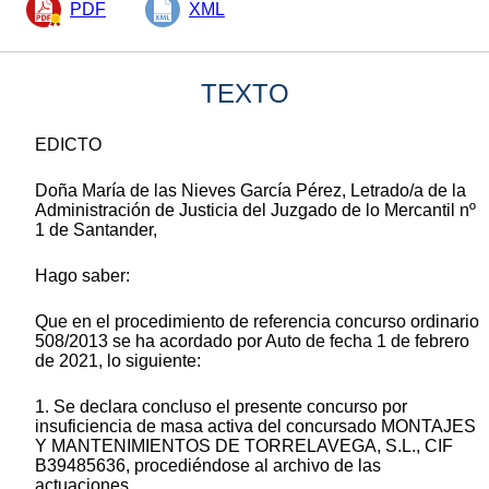
PDF
XML
TEXTO
EDICTO
Doña María de las Nieves García Pérez, Letrado/a de la
Administración de Justicia del Juzgado de lo Mercantil nº
1 de Santander,
Hago saber:
Que en el procedimiento de referencia concurso ordinario
508/2013 se ha acordado por Auto de fecha 1 de febrero
de 2021, lo siguiente:
1. Se declara concluso el presente concurso por
insuficiencia de masa activa del concursado MONTAJES
Y MANTENIMIENTOS DE TORRELAVEGA, S.L., CIF
B39485636, procediéndose al archivo de las
actuaciones.