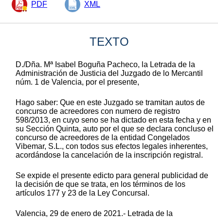
PDF
XML
TEXTO
D./Dña. Mª Isabel Boguña Pacheco, la Letrada de la
Administración de Justicia del Juzgado de lo Mercantil
núm. 1 de Valencia, por el presente,
Hago saber: Que en este Juzgado se tramitan autos de
concurso de acreedores con numero de registro
598/2013, en cuyo seno se ha dictado en esta fecha y en
su Sección Quinta, auto por el que se declara concluso el
concurso de acreedores de la entidad Congelados
Vibemar, S.L., con todos sus efectos legales inherentes,
acordándose la cancelación de la inscripción registral.
Se expide el presente edicto para general publicidad de
la decisión de que se trata, en los términos de los
artículos 177 y 23 de la Ley Concursal.
Valencia, 29 de enero de 2021.- Letrada de la