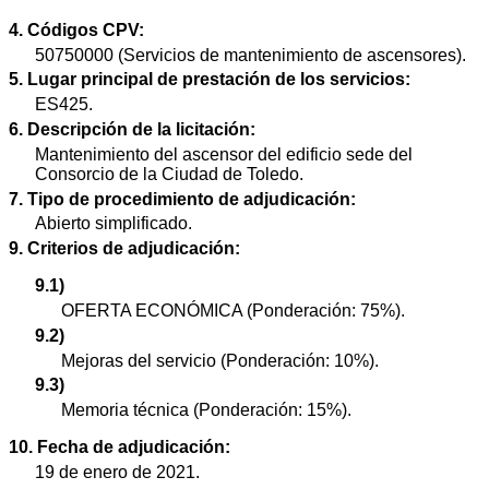
4. Códigos CPV:
50750000 (Servicios de mantenimiento de ascensores).
5. Lugar principal de prestación de los servicios:
ES425.
6. Descripción de la licitación:
Mantenimiento del ascensor del edificio sede del
Consorcio de la Ciudad de Toledo.
7. Tipo de procedimiento de adjudicación:
Abierto simplificado.
9. Criterios de adjudicación:
9.1)
OFERTA ECONÓMICA (Ponderación: 75%).
9.2)
Mejoras del servicio (Ponderación: 10%).
9.3)
Memoria técnica (Ponderación: 15%).
10. Fecha de adjudicación:
19 de enero de 2021.