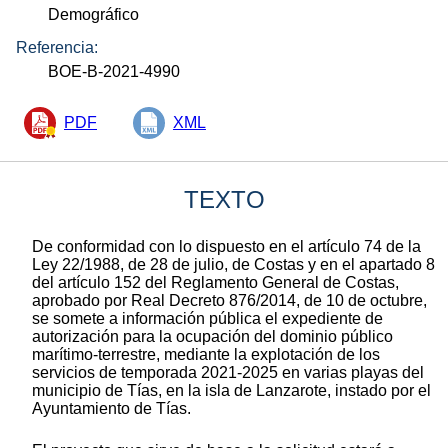
Demográfico
Referencia:
BOE-B-2021-4990
PDF
XML
TEXTO
De conformidad con lo dispuesto en el artículo 74 de la
Ley 22/1988, de 28 de julio, de Costas y en el apartado 8
del artículo 152 del Reglamento General de Costas,
aprobado por Real Decreto 876/2014, de 10 de octubre,
se somete a información pública el expediente de
autorización para la ocupación del dominio público
marítimo-terrestre, mediante la explotación de los
servicios de temporada 2021-2025 en varias playas del
municipio de Tías, en la isla de Lanzarote, instado por el
Ayuntamiento de Tías.