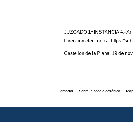
JUZGADO 1ª INSTANCIA 4.- Anunc
Dirección electrónica: https://
Castellon de la Plana, 19 de nov
Contactar
Sobre la sede electrónica
Map