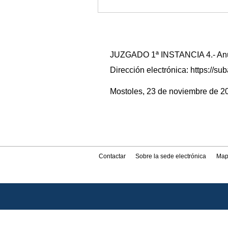
JUZGADO 1ª INSTANCIA 4.- Anunc
Dirección electrónica: https://
Mostoles, 23 de noviembre de 202
Contactar
Sobre la sede electrónica
Map