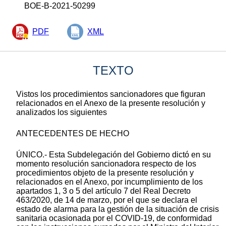
BOE-B-2021-50299
PDF
XML
TEXTO
Vistos los procedimientos sancionadores que figuran
relacionados en el Anexo de la presente resolución y
analizados los siguientes
ANTECEDENTES DE HECHO
ÚNICO.- Esta Subdelegación del Gobierno dictó en su
momento resolución sancionadora respecto de los
procedimientos objeto de la presente resolución y
relacionados en el Anexo, por incumplimiento de los
apartados 1, 3 o 5 del artículo 7 del Real Decreto
463/2020, de 14 de marzo, por el que se declara el
estado de alarma para la gestión de la situación de crisis
sanitaria ocasionada por el COVID-19, de conformidad