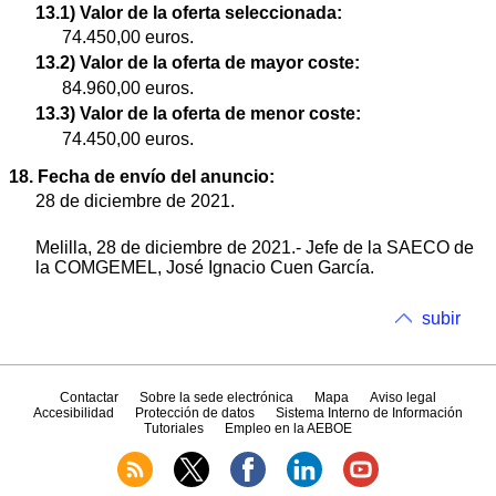
13.1) Valor de la oferta seleccionada:
74.450,00 euros.
13.2) Valor de la oferta de mayor coste:
84.960,00 euros.
13.3) Valor de la oferta de menor coste:
74.450,00 euros.
18. Fecha de envío del anuncio:
28 de diciembre de 2021.
Melilla, 28 de diciembre de 2021.- Jefe de la SAECO de
la COMGEMEL, José Ignacio Cuen García.
subir
Contactar
Sobre la sede electrónica
Mapa
Aviso legal
Accesibilidad
Protección de datos
Sistema Interno de Información
Tutoriales
Empleo en la AEBOE