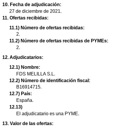
10. Fecha de adjudicación:
27 de diciembre de 2021.
11. Ofertas recibidas:
11.1) Número de ofertas recibidas:
2.
11.2) Número de ofertas recibidas de PYMEs:
2.
12. Adjudicatarios:
12.1) Nombre:
FDS MELILLA S.L.
12.2) Número de identificación fiscal:
B16914715.
12.7) País:
España.
12.13)
El adjudicatario es una PYME.
13. Valor de las ofertas: