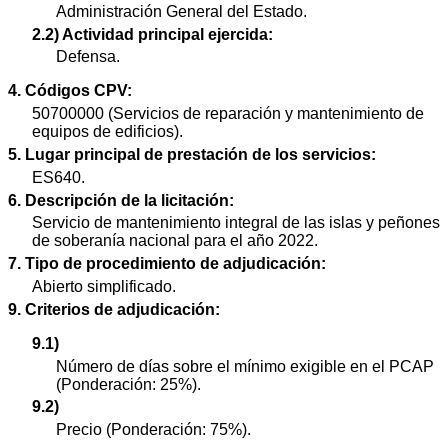
Administración General del Estado.
2.2) Actividad principal ejercida:
Defensa.
4. Códigos CPV:
50700000 (Servicios de reparación y mantenimiento de
equipos de edificios).
5. Lugar principal de prestación de los servicios:
ES640.
6. Descripción de la licitación:
Servicio de mantenimiento integral de las islas y peñones
de soberanía nacional para el año 2022.
7. Tipo de procedimiento de adjudicación:
Abierto simplificado.
9. Criterios de adjudicación:
9.1)
Número de días sobre el mínimo exigible en el PCAP
(Ponderación: 25%).
9.2)
Precio (Ponderación: 75%).