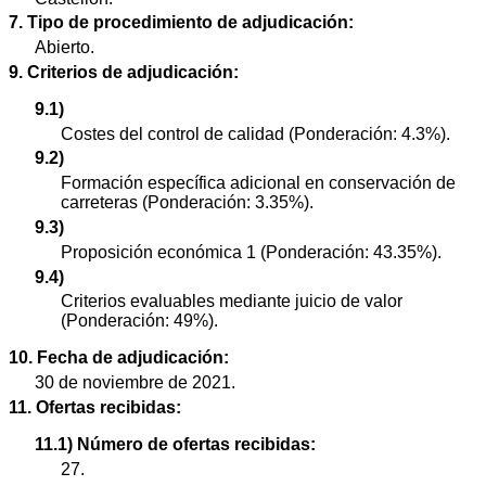
7. Tipo de procedimiento de adjudicación:
Abierto.
9. Criterios de adjudicación:
9.1)
Costes del control de calidad (Ponderación: 4.3%).
9.2)
Formación específica adicional en conservación de
carreteras (Ponderación: 3.35%).
9.3)
Proposición económica 1 (Ponderación: 43.35%).
9.4)
Criterios evaluables mediante juicio de valor
(Ponderación: 49%).
10. Fecha de adjudicación:
30 de noviembre de 2021.
11. Ofertas recibidas:
11.1) Número de ofertas recibidas:
27.