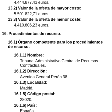
4.444.877,43 euros.
13.2) Valor de la oferta de mayor coste:
5.501.822,71 euros.
13.3) Valor de la oferta de menor coste:
4.410.806,23 euros.
16. Procedimientos de recurso:
16.1) Órgano competente para los procedimientos
de recurso:
16.1.1) Nombre:
Tribunal Administrativo Central de Recursos
Contractuales.
16.1.2) Dirección:
Avenida General Perón 38.
16.1.3) Localidad:
Madrid.
16.1.5) Código postal:
28020.
16.1.6) País:
España.