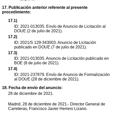
17. Publicación anterior referente al presente
procedimiento:
17.1)
ID: 2021-013035. Envío de Anuncio de Licitación al
DOUE (2 de julio de 2021).
17.2)
ID: 2021/S 129-343003. Anuncio de Licitación
publicado en DOUE (7 de julio de 2021).
17.3)
ID: 2021-013035. Anuncio de Licitación publicado en
BOE (8 de julio de 2021).
17.4)
ID: 2021-237879. Envío de Anuncio de Formalización
al DOUE (28 de diciembre de 2021).
18. Fecha de envío del anuncio:
28 de diciembre de 2021.
Madrid, 28 de diciembre de 2021.- Director General de
Carreteras, Francisco Javier Herrero Lizano.