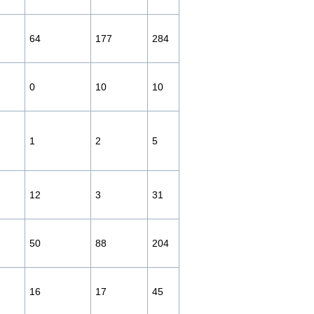
64
177
284
0
10
10
1
2
5
12
3
31
50
88
204
16
17
45