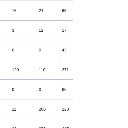
16
21
65
3
12
17
0
0
43
120
110
271
0
0
80
11
200
223