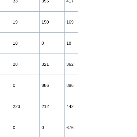
33
355
417
19
150
169
18
0
18
28
321
362
0
886
886
223
212
442
0
0
676