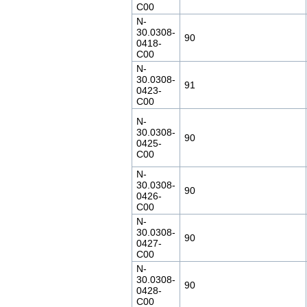
C00
N-
30.0308-
90
0418-
C00
N-
30.0308-
91
0423-
C00
N-
30.0308-
90
0425-
C00
N-
30.0308-
90
0426-
C00
N-
30.0308-
90
0427-
C00
N-
30.0308-
90
0428-
C00