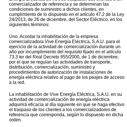
comercializador de referencia y se determinan las
condiciones de suministro a dichos clientes, en
cumplimiento de lo dispuesto en el artículo 47.2 de la Ley
24/2013, de 26 de diciembre, del Sector Eléctrico, en los
siguientes términos:
Uno. Acordar la inhabilitación de la empresa
comercializadora Vive Energía Eléctrica, S.A.U. para el
ejercicio de la actividad de comercialización durante un
año por incumplimiento del requisito fijado en el artículo
73.3 ter del Real Decreto 955/2000, de 1 de diciembre,
por el que se regulan las actividades de transporte,
distribución, comercialización, suministro y
procedimientos de autorización de instalaciones de
energía eléctrica relativo al pago de los peajes de acceso
a la red.
La inhabilitación de Vive Energía Eléctrica, S.A.U. en su
actividad de comercialización de energía eléctrica
adquirirá eficacia al día siguiente en que se haga efectivo
el traspaso de los clientes a los comercializadores de
referencia que corresponda, según lo dispuesto en dicha
orden.