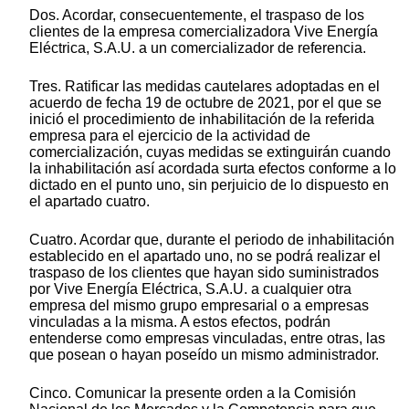
Dos. Acordar, consecuentemente, el traspaso de los
clientes de la empresa comercializadora Vive Energía
Eléctrica, S.A.U. a un comercializador de referencia.
Tres. Ratificar las medidas cautelares adoptadas en el
acuerdo de fecha 19 de octubre de 2021, por el que se
inició el procedimiento de inhabilitación de la referida
empresa para el ejercicio de la actividad de
comercialización, cuyas medidas se extinguirán cuando
la inhabilitación así acordada surta efectos conforme a lo
dictado en el punto uno, sin perjuicio de lo dispuesto en
el apartado cuatro.
Cuatro. Acordar que, durante el periodo de inhabilitación
establecido en el apartado uno, no se podrá realizar el
traspaso de los clientes que hayan sido suministrados
por Vive Energía Eléctrica, S.A.U. a cualquier otra
empresa del mismo grupo empresarial o a empresas
vinculadas a la misma. A estos efectos, podrán
entenderse como empresas vinculadas, entre otras, las
que posean o hayan poseído un mismo administrador.
Cinco. Comunicar la presente orden a la Comisión