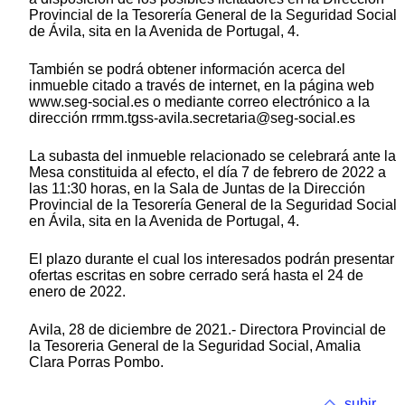
Provincial de la Tesorería General de la Seguridad Social
de Ávila, sita en la Avenida de Portugal, 4.
También se podrá obtener información acerca del
inmueble citado a través de internet, en la página web
www.seg-social.es o mediante correo electrónico a la
dirección rrmm.tgss-avila.secretaria@seg-social.es
La subasta del inmueble relacionado se celebrará ante la
Mesa constituida al efecto, el día 7 de febrero de 2022 a
las 11:30 horas, en la Sala de Juntas de la Dirección
Provincial de la Tesorería General de la Seguridad Social
en Ávila, sita en la Avenida de Portugal, 4.
El plazo durante el cual los interesados podrán presentar
ofertas escritas en sobre cerrado será hasta el 24 de
enero de 2022.
Avila, 28 de diciembre de 2021.- Directora Provincial de
la Tesoreria General de la Seguridad Social, Amalia
Clara Porras Pombo.
subir