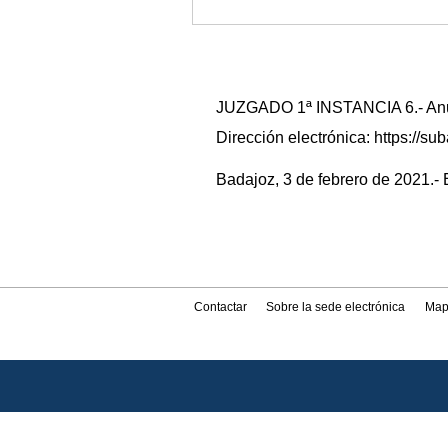
JUZGADO 1ª INSTANCIA 6.- Anunc
Dirección electrónica: https://
Badajoz, 3 de febrero de 2021.- E
Contactar
Sobre la sede electrónica
Map