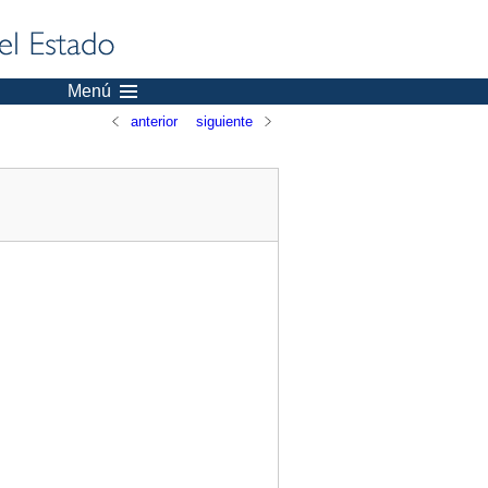
Menú
anterior
siguiente