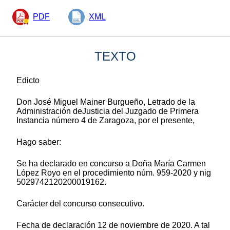
PDF
XML
TEXTO
Edicto
Don José Miguel Mainer Burgueño, Letrado de la
Administración deJusticia del Juzgado de Primera
Instancia número 4 de Zaragoza, por el presente,
Hago saber:
Se ha declarado en concurso a Doña María Carmen
López Royo en el procedimiento núm. 959-2020 y nig
5029742120200019162.
Carácter del concurso consecutivo.
Fecha de declaración 12 de noviembre de 2020. A tal