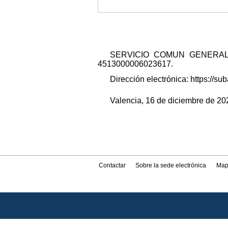
SERVICIO COMUN GENERAL SUB
4513000006023617.
Dirección electrónica: https://
Valencia, 16 de diciembre de 202
Contactar
Sobre la sede electrónica
Map