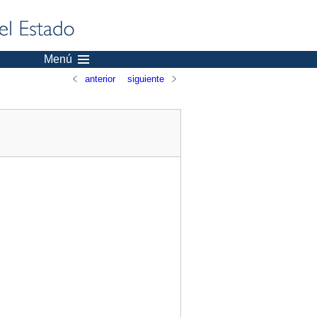
Menú
anterior
siguiente