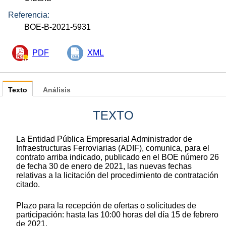
Referencia:
BOE-B-2021-5931
PDF
XML
Texto
Análisis
TEXTO
La Entidad Pública Empresarial Administrador de
Infraestructuras Ferroviarias (ADIF), comunica, para el
contrato arriba indicado, publicado en el BOE número 26
de fecha 30 de enero de 2021, las nuevas fechas
relativas a la licitación del procedimiento de contratación
citado.
Plazo para la recepción de ofertas o solicitudes de
participación: hasta las 10:00 horas del día 15 de febrero
de 2021.