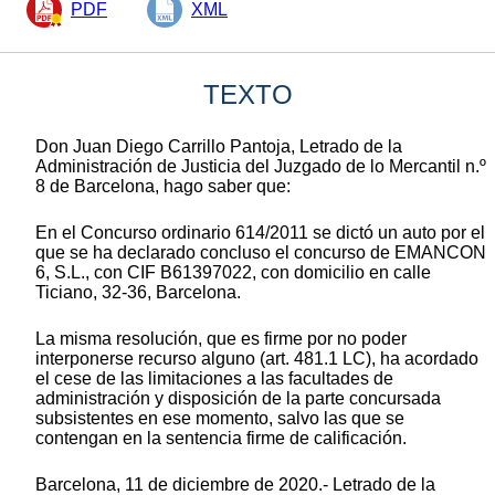
PDF
XML
TEXTO
Don Juan Diego Carrillo Pantoja, Letrado de la
Administración de Justicia del Juzgado de lo Mercantil n.º
8 de Barcelona, hago saber que:
En el Concurso ordinario 614/2011 se dictó un auto por el
que se ha declarado concluso el concurso de EMANCON
6, S.L., con CIF B61397022, con domicilio en calle
Ticiano, 32-36, Barcelona.
La misma resolución, que es firme por no poder
interponerse recurso alguno (art. 481.1 LC), ha acordado
el cese de las limitaciones a las facultades de
administración y disposición de la parte concursada
subsistentes en ese momento, salvo las que se
contengan en la sentencia firme de calificación.
Barcelona, 11 de diciembre de 2020.- Letrado de la