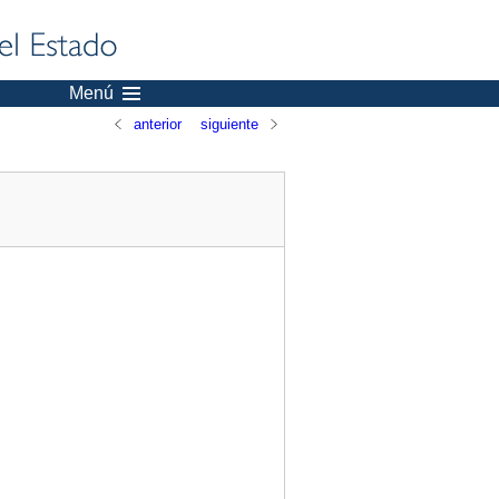
Menú
anterior
siguiente