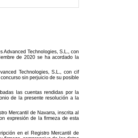
s Advanced Technologies, S.L., con
iciembre de 2020 se ha acordado la
vanced Technologies, S.L., con cif
concurso sin perjuicio de su posible
badas las cuentas rendidas por la
onio de la presente resolución a la
tro Mercantil de Navarra, inscrita al
on expresión de la firmeza de esta
cripción en el Registro Mercantil de